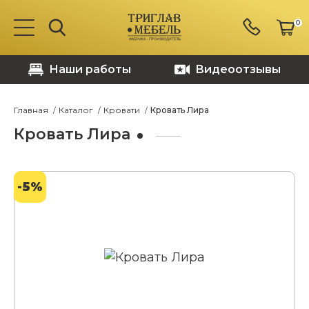
0
Наши работы
Видеоотзывы
Главная
Каталог
Кровати
Кровать Лира
Кровать Лира
-5%