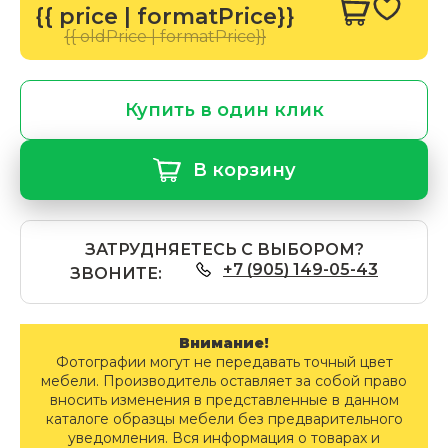
{{ price | formatPrice}}
{{ oldPrice | formatPrice}}
Купить в один клик
В корзину
ЗАТРУДНЯЕТЕСЬ С ВЫБОРОМ?
+7 (905) 149-05-43
ЗВОНИТЕ:
Внимание!
Фотографии могут не передавать точный цвет
мебели. Производитель оставляет за собой право
вносить изменения в представленные в данном
каталоге образцы мебели без предварительного
уведомления. Вся информация о товарах и