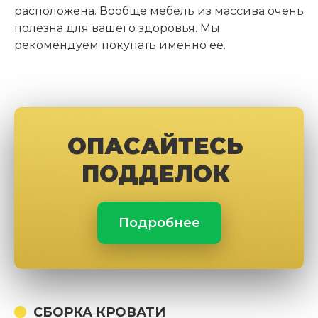
расположена. Вообще
мебель из массива очень
полезна
для вашего здоровья. Мы
рекомендуем покупать именно ее.
ОПАСАЙТЕСЬ
ПОДДЕЛОК
Подробнее
СБОРКА КРОВАТИ