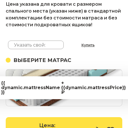
Цена указана для кровати с размером
спального места (указан ниже) в стандартной
комплектации без стоимости матраса и без
стоимости подкроватных ящиков!
Купить
ВЫБЕРИТЕ МАТРАС
{{
+
dynamic.mattressName
{{dynamic.mattressPrice}}
}}
₽
Цена: