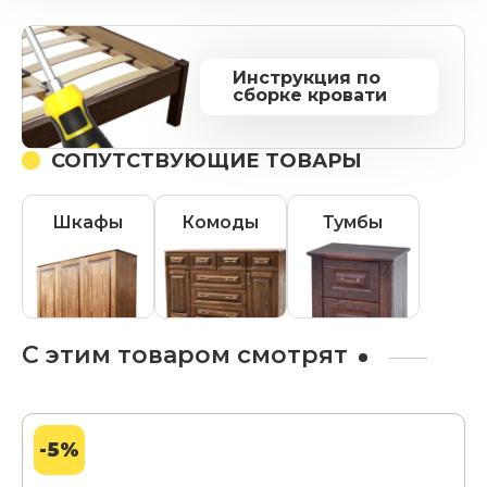
Инструкция по
сборке кровати
СОПУТСТВУЮЩИЕ ТОВАРЫ
Шкафы
Комоды
Тумбы
С этим товаром смотрят
-5%