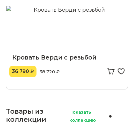
Кровать Верди с резьбой
36 790 ₽
38 720 ₽
Товары из
Показать
коллекции
коллекцию