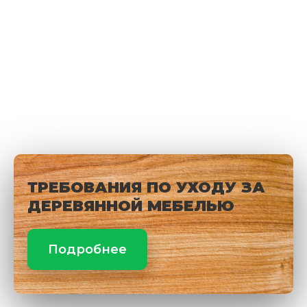
ТРЕБОВАНИЯ ПО УХОДУ ЗА
ДЕРЕВЯННОЙ МЕБЕЛЬЮ
Подробнее