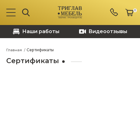
0
Наши работы
Видеоотзывы
Главная
Сертификаты
Сертификаты