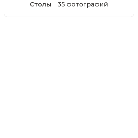
Столы
35 фотографий