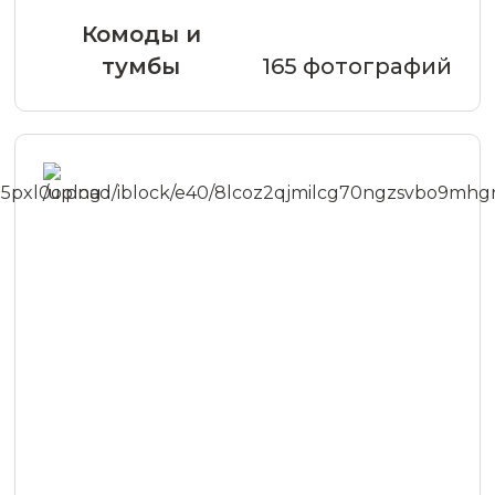
Комоды и
тумбы
165 фотографий