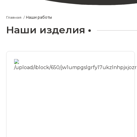
Главная
Наши работы
Наши изделия