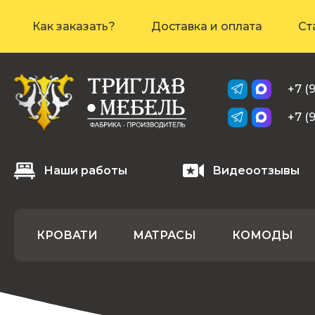
Как заказать?
Доставка и оплата
Ст
+7 (
+7 (
Наши работы
Видеоотзывы
КРОВАТИ
МАТРАСЫ
КОМОДЫ