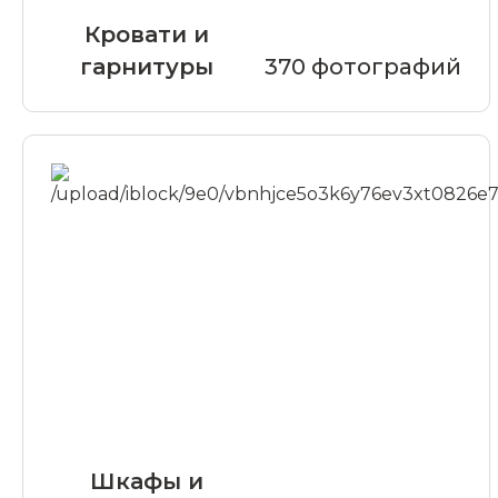
Кровати и
гарнитуры
370 фотографий
Шкафы и