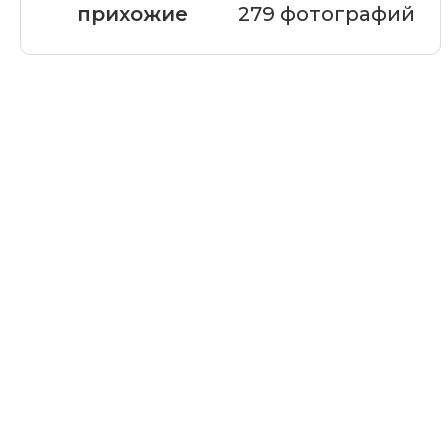
прихожие
279 фотографий