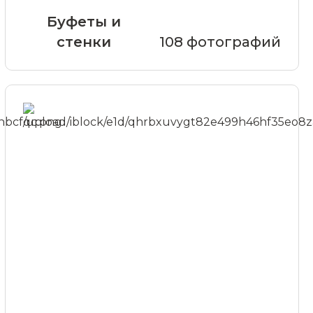
Буфеты и
стенки
108 фотографий