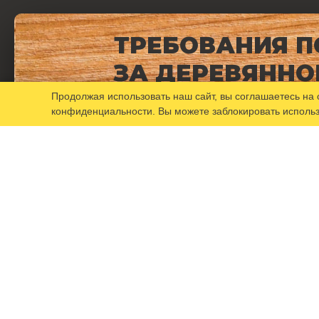
ТРЕБОВАНИЯ П
ЗА ДЕРЕВЯННО
МЕБЕЛЬЮ
Продолжая использовать наш сайт, вы соглашаетесь на
конфиденциальности
. Вы можете заблокировать исполь
Как заказать?
Доставка
Фото-каталог