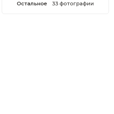
Остальное
33 фотографии