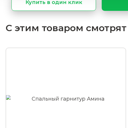
Купить в один клик
С этим товаром смотрят