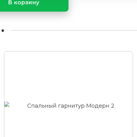
В корзину