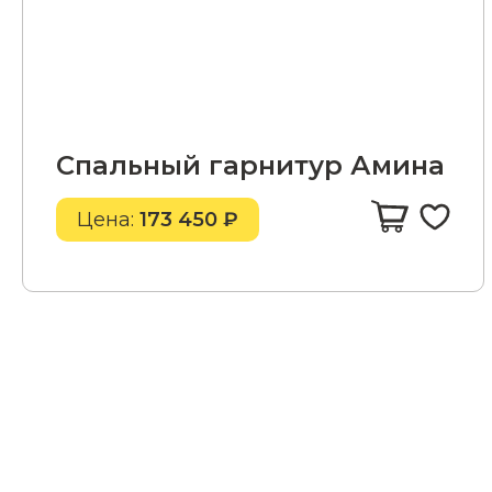
Спальный гарнитур Амина
Цена:
173 450 ₽