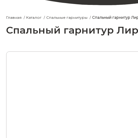
Главная
Каталог
Спальные гарнитуры
Спальный гарнитур Ли
Спальный гарнитур Лир