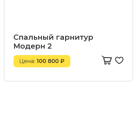
Спальный гарнитур
Модерн 2
Цена:
100 800 ₽