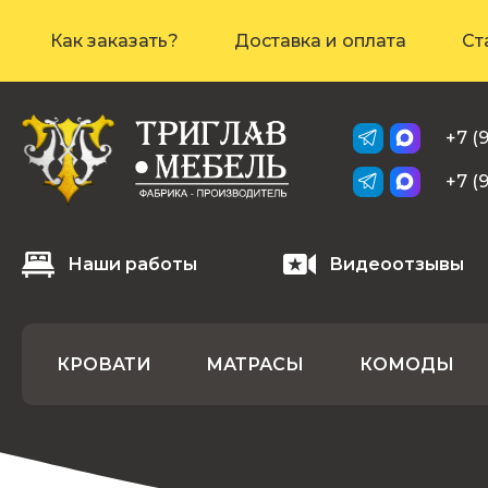
Как заказать?
Доставка и оплата
Ст
+7 (
+7 (
Наши работы
Видеоотзывы
КРОВАТИ
МАТРАСЫ
КОМОДЫ