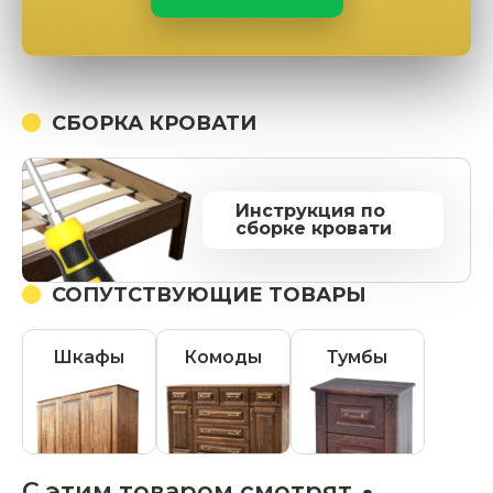
СБОРКА КРОВАТИ
Инструкция по
сборке кровати
СОПУТСТВУЮЩИЕ ТОВАРЫ
Шкафы
Комоды
Тумбы
С этим товаром смотрят