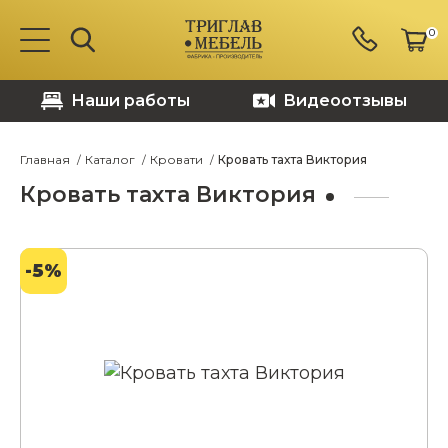
0
Наши работы
Видеоотзывы
Главная
Каталог
Кровати
Кровать тахта Виктория
Кровать тахта Виктория
-5%