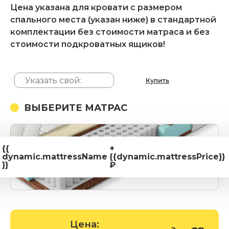
Цена указана для кровати с размером
спального места (указан ниже) в стандартной
комплектации без стоимости матраса и без
стоимости подкроватных ящиков!
Купить
ВЫБЕРИТЕ МАТРАС
{{
+
dynamic.mattressName
{{dynamic.mattressPrice}}
}}
₽
Цена: