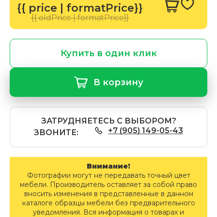
{{ price | formatPrice}}
{{ oldPrice | formatPrice}}
Купить в один клик
В корзину
ЗАТРУДНЯЕТЕСЬ С ВЫБОРОМ?
+7 (905) 149-05-43
ЗВОНИТЕ:
Внимание!
Фотографии могут не передавать точный цвет
мебели. Производитель оставляет за собой право
вносить изменения в представленные в данном
каталоге образцы мебели без предварительного
уведомления. Вся информация о товарах и