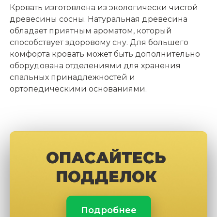
Кровать изготовлена из экологически чистой
древесины сосны. Натуральная древесина
обладает приятным ароматом, который
способствует здоровому сну. Для большего
комфорта кровать может быть дополнительно
оборудована отделениями для хранения
спальных принадлежностей и
ортопедическими основаниями.
ОПАСАЙТЕСЬ
ПОДДЕЛОК
Подробнее