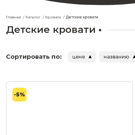
Главная
Каталог
Кровати
Детские кровати
Детские кровати
Сортировать по:
цене
названию
-5%