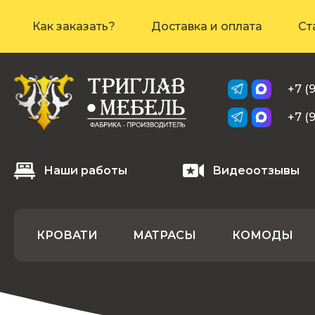
Как заказать?
Доставка и оплата
Ст
+7 (
+7 (
Наши работы
Видеоотзывы
КРОВАТИ
МАТРАСЫ
КОМОДЫ