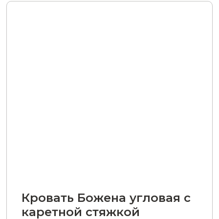
Кровать Божена угловая с
каретной стяжкой