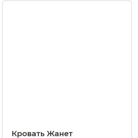
Кровать Жанет