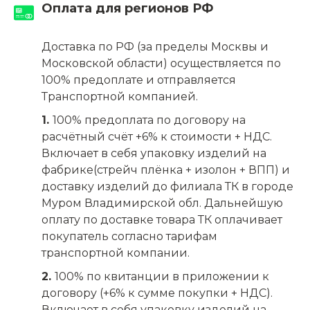
Оплата для регионов РФ
Доставка по РФ (за пределы Москвы и
Московской области) осуществляется по
100% предоплате и отправляется
Транспортной компанией.
1.
100% предоплата по договору на
расчётный счёт +6% к стоимости + НДС.
Включает в себя упаковку изделий на
фабрике(стрейч плёнка + изолон + ВПП) и
доставку изделий до филиала ТК в городе
Муром Владимирской обл. Дальнейшую
оплату по доставке товара ТК оплачивает
покупатель согласно тарифам
транспортной компании.
2.
100% по квитанции в приложении к
договору (+6% к сумме покупки + НДС).
Включает в себя упаковку изделий на