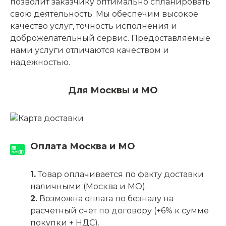
позволит заказчику оптимально спланировать
свою деятельность. Мы обеспечим высокое
качество услуг, точность исполнения и
доброжелательный сервис. Предоставляемые
нами услуги отличаются качеством и
надежностью.
Для Москвы и МО
Оплата Москва и МО
1.
Товар оплачивается по факту доставки
наличными (Москва и МО).
2.
Возможна оплата по безналу на
расчетный счет по договору (+6% к сумме
покупки + НДС).