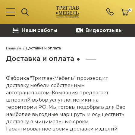
0
Наши работы
Видеоотзывы
Главная
Доставка и оплата
Доставка и оплата
Фабрика "Триглав-Мебель" производит
доставку мебели собственным
автотранспортом. Компания предлагает
широкий выбор услуг логистики на
территории РФ. Мы готовы подобрать для Вас
наиболее выгодные маршруты и осуществить
доставку в минимальные сроки.
Гарантированное время доставки изделий