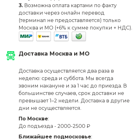
3.
Возможна оплата картами по факту
доставки через онлайн перевод
(терминал не предоставляется) только
Москва и МО (+6% к сумме покупки + НДС).
Доставка Москва и МО
Доставка осуществляется два раза в
неделю: среда и суббота. Мы всегда
звоним накануне и за 1 час до приезда. В
большинстве случаев, срок доставки не
превышает 1–2 недели. Доставка в другие
дни не осуществляется.
По Москве
:
До подъезда - 2000-2500 ₽
Ближайшее подмосковье
: