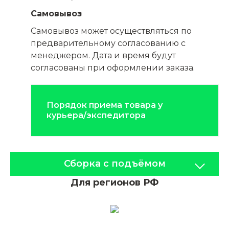
Самовывоз
Самовывоз может осуществляться по
предварительному согласованию с
менеджером. Дата и время будут
согласованы при оформлении заказа.
Порядок приема товара у
курьера/экспедитора
Сборка с подъёмом
Для регионов РФ