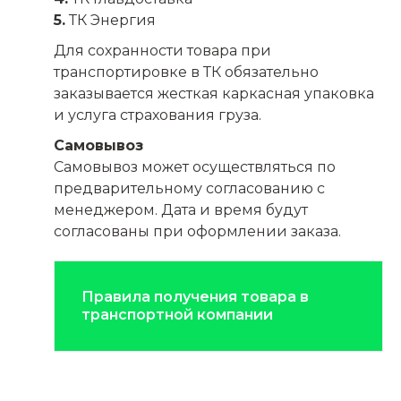
5.
ТК Энергия
Для сохранности товара при
транспортировке в ТК обязательно
заказывается жесткая каркасная упаковка
и услуга страхования груза.
Самовывоз
Самовывоз может осуществляться по
предварительному согласованию с
менеджером. Дата и время будут
согласованы при оформлении заказа.
Правила получения товара в
транспортной компании