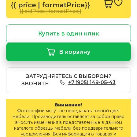
{{ price | formatPrice}}
{{ oldPrice | formatPrice}}
Купить в один клик
В корзину
ЗАТРУДНЯЕТЕСЬ С ВЫБОРОМ?
+7 (905) 149-05-43
ЗВОНИТЕ:
Внимание!
Фотографии могут не передавать точный цвет
мебели. Производитель оставляет за собой право
вносить изменения в представленные в данном
каталоге образцы мебели без предварительного
уведомления. Вся информация о товарах и