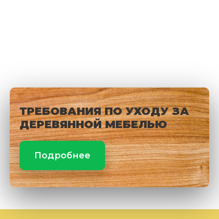
ТРЕБОВАНИЯ ПО УХОДУ ЗА
ДЕРЕВЯННОЙ МЕБЕЛЬЮ
Подробнее