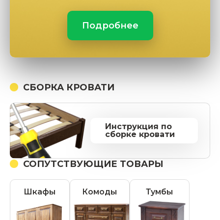
Подробнее
СБОРКА КРОВАТИ
Инструкция по
сборке кровати
СОПУТСТВУЮЩИЕ ТОВАРЫ
Шкафы
Комоды
Тумбы