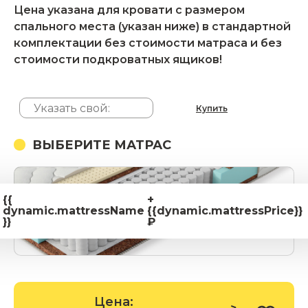
Цена указана для кровати с размером
спального места (указан ниже) в стандартной
комплектации без стоимости матраса и без
стоимости подкроватных ящиков!
Купить
ВЫБЕРИТЕ МАТРАС
{{
+
dynamic.mattressName
{{dynamic.mattressPrice}}
}}
₽
Цена: