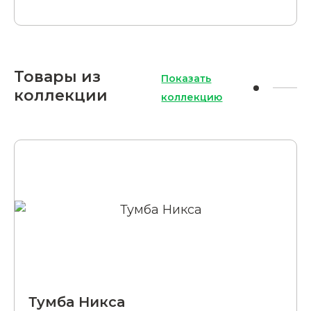
Товары из
Показать
коллекции
коллекцию
Тумба Никса