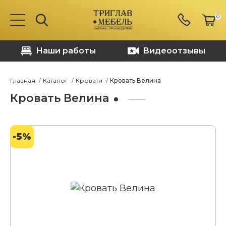
0
Наши работы
Видеоотзывы
Главная
Каталог
Кровати
Кровать Велина
Кровать Велина
-5%