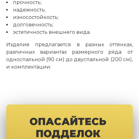
прочность;
надежность;
износостойкость;
долговечность;
эстетичность внешнего вида.
Изделие предлагается в разных оттенках,
различных вариантах размерного ряда: от
односпальной (90 см) до двуспальной (200 см),
и комплектации.
ОПАСАЙТЕСЬ
ПОДДЕЛОК