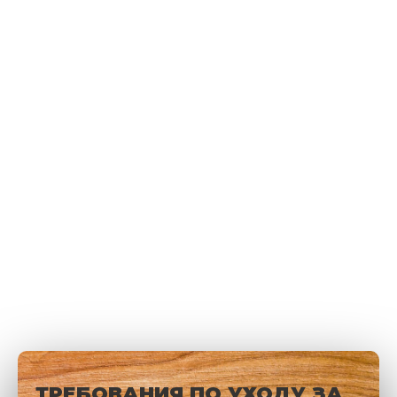
ТРЕБОВАНИЯ ПО УХОДУ ЗА