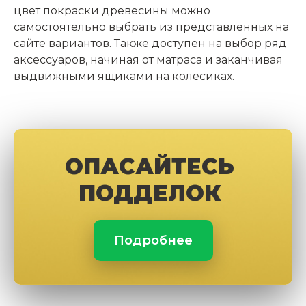
цвет покраски древесины можно
самостоятельно выбрать из представленных на
сайте вариантов. Также доступен на выбор ряд
аксессуаров, начиная от матраса и заканчивая
выдвижными ящиками на колесиках.
ОПАСАЙТЕСЬ
ПОДДЕЛОК
Подробнее