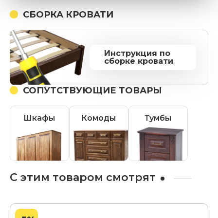
СБОРКА КРОВАТИ
Инструкция по
сборке кровати
СОПУТСТВУЮЩИЕ ТОВАРЫ
Шкафы
Комоды
Тумбы
С этим товаром смотрят