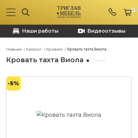
0
Наши работы
Видеоотзывы
Главная
Каталог
Кровати
Кровать тахта Виола
Кровать тахта Виола
-5%