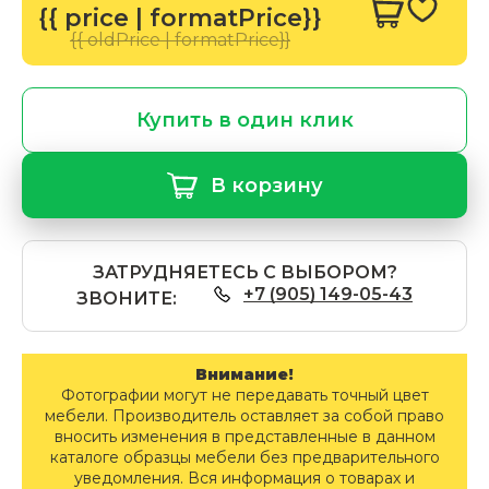
{{ price | formatPrice}}
{{ oldPrice | formatPrice}}
Купить в один клик
В корзину
ЗАТРУДНЯЕТЕСЬ С ВЫБОРОМ?
+7 (905) 149-05-43
ЗВОНИТЕ:
Внимание!
Фотографии могут не передавать точный цвет
мебели. Производитель оставляет за собой право
вносить изменения в представленные в данном
каталоге образцы мебели без предварительного
уведомления. Вся информация о товарах и