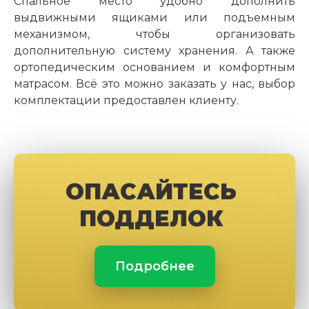
Спальное место удобно дополнить
выдвижными ящиками или подъемным
механизмом, чтобы организовать
дополнительную систему хранения. А также
ортопедическим основанием и комфортным
матрасом. Всё это можно заказать у нас, выбор
комплектации предоставлен клиенту.
ОПАСАЙТЕСЬ
ПОДДЕЛОК
Подробнее