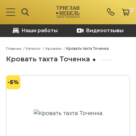
0
Наши работы
Видеоотзывы
Главная
Каталог
Кровати
Кровать тахта Точенка
Кровать тахта Точенка
-5%