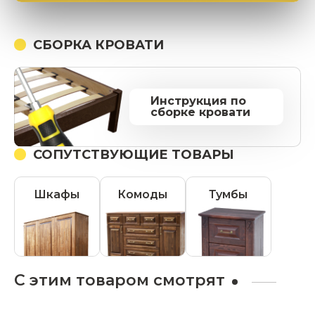
СБОРКА КРОВАТИ
Инструкция по
сборке кровати
СОПУТСТВУЮЩИЕ ТОВАРЫ
Шкафы
Комоды
Тумбы
С этим товаром смотрят