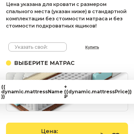
Цена указана для кровати с размером
спального места (указан ниже) в стандартной
комплектации без стоимости матраса и без
стоимости подкроватных ящиков!
Купить
ВЫБЕРИТЕ МАТРАС
{{
+
dynamic.mattressName
{{dynamic.mattressPrice}}
}}
₽
Цена: