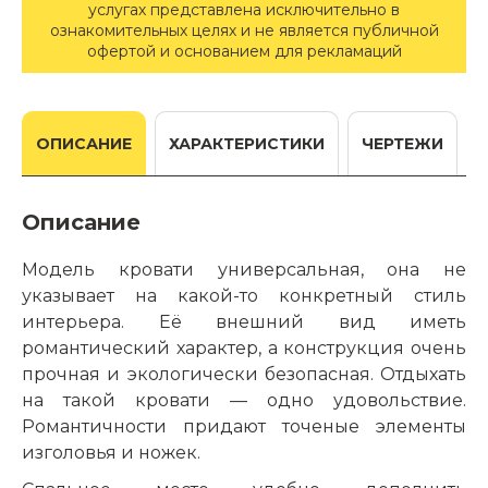
услугах представлена исключительно в
ознакомительных целях и не является публичной
офертой и основанием для рекламаций
ОПИСАНИЕ
ХАРАКТЕРИСТИКИ
ЧЕРТЕЖИ
Описание
Модель кровати универсальная, она не
указывает на какой-то конкретный стиль
интерьера. Её внешний вид иметь
романтический характер, а конструкция очень
прочная и экологически безопасная. Отдыхать
на такой кровати — одно удовольствие.
Романтичности придают точеные элементы
изголовья и ножек.