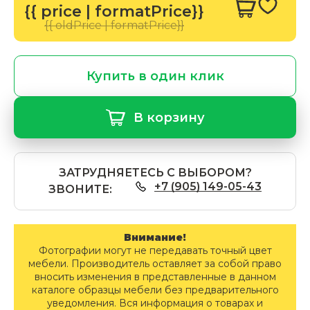
{{ price | formatPrice}}
{{ oldPrice | formatPrice}}
Купить в один клик
В корзину
ЗАТРУДНЯЕТЕСЬ С ВЫБОРОМ?
+7 (905) 149-05-43
ЗВОНИТЕ:
Внимание!
Фотографии могут не передавать точный цвет
мебели. Производитель оставляет за собой право
вносить изменения в представленные в данном
каталоге образцы мебели без предварительного
уведомления. Вся информация о товарах и