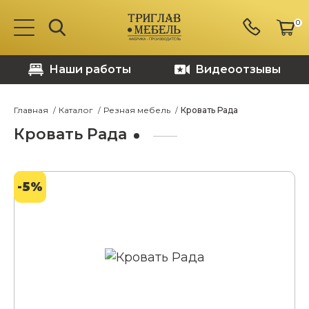
0
Наши работы
Видеоотзывы
Главная
Каталог
Резная мебель
Кровать Рада
Кровать Рада
-5%