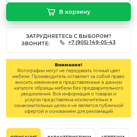
В корзину
ЗАТРУДНЯЕТЕСЬ С ВЫБОРОМ?
+7 (905) 149-05-43
ЗВОНИТЕ:
Внимание!
Фотографии могут не передавать точный цвет
мебели. Производитель оставляет за собой право
вносить изменения в представленные в данном
каталоге образцы мебели без предварительного
уведомления. Вся информация о товарах и
услугах представлена исключительно в
ознакомительных целях и не является публичной
офертой и основанием для рекламаций