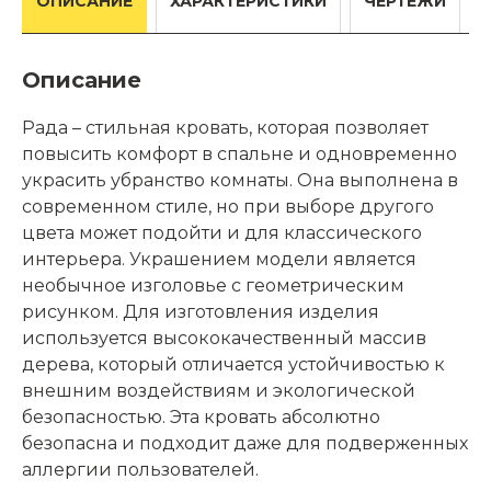
ОПИСАНИЕ
ХАРАКТЕРИСТИКИ
ЧЕРТЕЖИ
Описание
Рада – стильная кровать, которая позволяет
повысить комфорт в спальне и одновременно
украсить убранство комнаты. Она выполнена в
современном стиле, но при выборе другого
цвета может подойти и для классического
интерьера. Украшением модели является
необычное изголовье с геометрическим
рисунком. Для изготовления изделия
используется высококачественный массив
дерева, который отличается устойчивостью к
внешним воздействиям и экологической
безопасностью. Эта кровать абсолютно
безопасна и подходит даже для подверженных
аллергии пользователей.