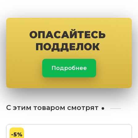
ОПАСАЙТЕСЬ
ПОДДЕЛОК
Подробнее
С этим товаром смотрят
-5%