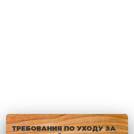
ТРЕБОВАНИЯ ПО УХОДУ ЗА