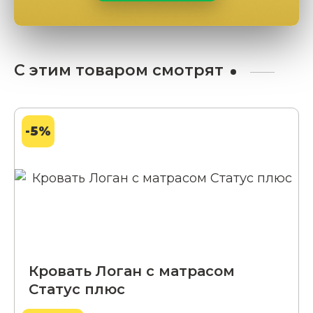
С этим товаром смотрят
-5%
Кровать Логан с матрасом
Статус плюс