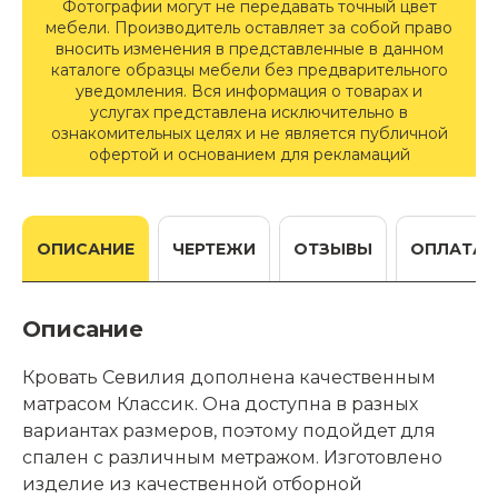
Фотографии могут не передавать точный цвет
мебели. Производитель оставляет за собой право
вносить изменения в представленные в данном
каталоге образцы мебели без предварительного
уведомления. Вся информация о товарах и
услугах представлена исключительно в
ознакомительных целях и не является публичной
офертой и основанием для рекламаций
ОПИСАНИЕ
ЧЕРТЕЖИ
ОТЗЫВЫ
ОПЛАТА
Описание
Кровать Севилия дополнена качественным
матрасом Классик. Она доступна в разных
вариантах размеров, поэтому подойдет для
спален с различным метражом. Изготовлено
изделие из качественной отборной