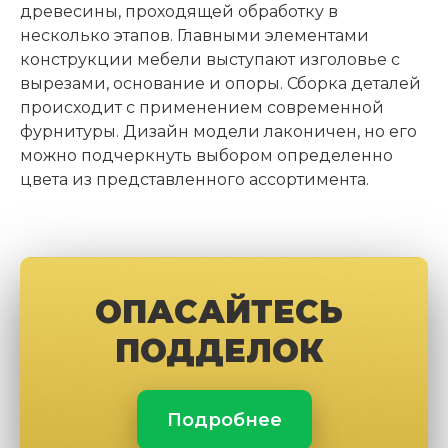
древесины, проходящей обработку в
несколько этапов. Главными элементами
конструкции мебели выступают изголовье с
вырезами, основание и опоры. Сборка деталей
происходит с применением современной
фурнитуры. Дизайн модели лаконичен, но его
можно подчеркнуть выбором определенно
цвета из представленного ассортимента.
ОПАСАЙТЕСЬ
ПОДДЕЛОК
Подробнее