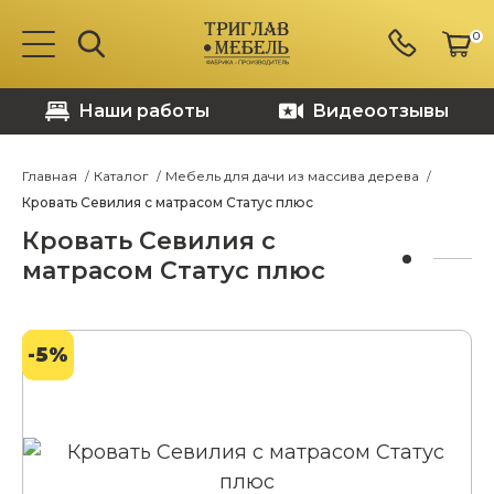
0
Наши работы
Видеоотзывы
Главная
Каталог
Мебель для дачи из массива дерева
Кровать Севилия с матрасом Статус плюс
Кровать Севилия с
матрасом Статус плюс
-5%