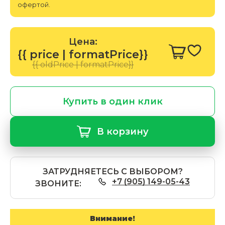
офертой.
Цена:
{{ price | formatPrice}}
{{ oldPrice | formatPrice}}
Купить в один клик
В корзину
ЗАТРУДНЯЕТЕСЬ С ВЫБОРОМ?
+7 (905) 149-05-43
ЗВОНИТЕ:
Внимание!