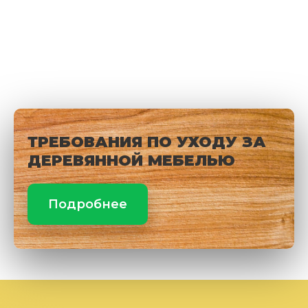
ТРЕБОВАНИЯ ПО УХОДУ ЗА
ДЕРЕВЯННОЙ МЕБЕЛЬЮ
Подробнее