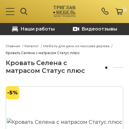
0
Наши работы
Видеоотзывы
Главная
Каталог
Мебель для дачи из массива дерева
Кровать Селена с матрасом Статус плюс
Кровать Селена с
матрасом Статус плюс
-5%