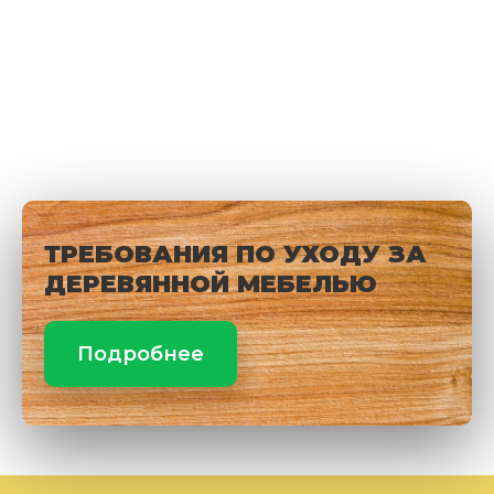
ТРЕБОВАНИЯ ПО УХОДУ ЗА
ДЕРЕВЯННОЙ МЕБЕЛЬЮ
Подробнее