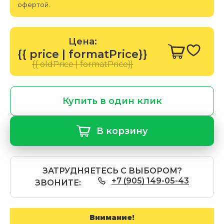
офертой.
Цена:
{{ price | formatPrice}}
{{ oldPrice | formatPrice}}
Купить в один клик
В корзину
ЗАТРУДНЯЕТЕСЬ С ВЫБОРОМ?
+7 (905) 149-05-43
ЗВОНИТЕ:
Внимание!