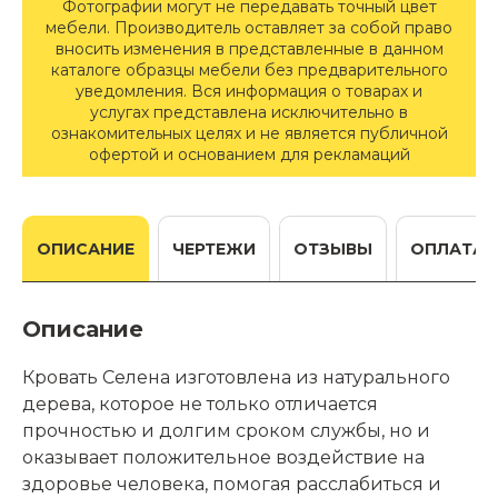
Фотографии могут не передавать точный цвет
мебели. Производитель оставляет за собой право
вносить изменения в представленные в данном
каталоге образцы мебели без предварительного
уведомления. Вся информация о товарах и
услугах представлена исключительно в
ознакомительных целях и не является публичной
офертой и основанием для рекламаций
ОПИСАНИЕ
ЧЕРТЕЖИ
ОТЗЫВЫ
ОПЛАТА
Описание
Кровать Селена изготовлена из натурального
дерева, которое не только отличается
прочностью и долгим сроком службы, но и
оказывает положительное воздействие на
здоровье человека, помогая расслабиться и