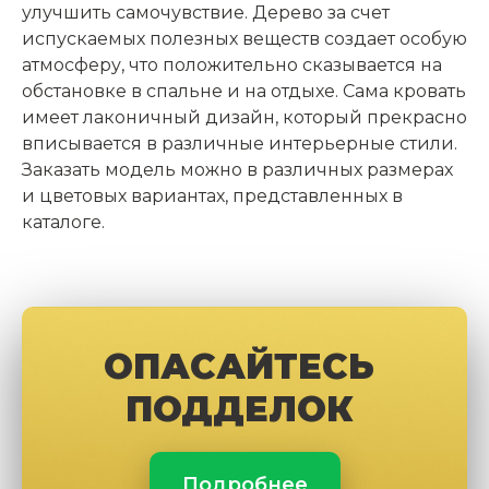
улучшить самочувствие. Дерево за счет
испускаемых полезных веществ создает особую
атмосферу, что положительно сказывается на
обстановке в спальне и на отдыхе. Сама кровать
имеет лаконичный дизайн, который прекрасно
вписывается в различные интерьерные стили.
Заказать модель можно в различных размерах
и цветовых вариантах, представленных в
каталоге.
ОПАСАЙТЕСЬ
ПОДДЕЛОК
Подробнее