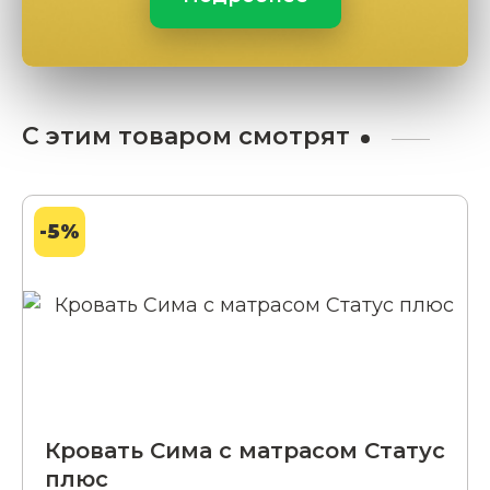
С этим товаром смотрят
-5%
Кровать Сима с матрасом Статус
плюс