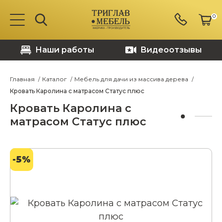
0
Наши работы
Видеоотзывы
Главная
Каталог
Мебель для дачи из массива дерева
Кровать Каролина с матрасом Статус плюс
Кровать Каролина с
матрасом Статус плюс
-5%