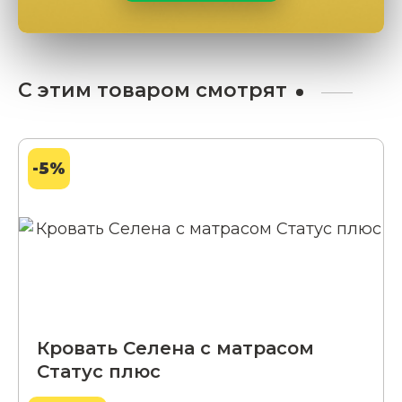
С этим товаром смотрят
-5%
Кровать Селена с матрасом
Статус плюс