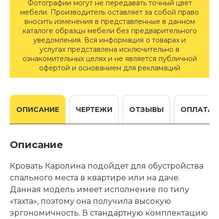
Фотографии могут не передавать точный цвет
мебели. Производитель оставляет за собой право
вносить изменения в представленные в данном
каталоге образцы мебели без предварительного
уведомления. Вся информация о товарах и
услугах представлена исключительно в
ознакомительных целях и не является публичной
офертой и основанием для рекламаций
ОПИСАНИЕ
ЧЕРТЕЖИ
ОТЗЫВЫ
ОПЛАТА
Описание
Кровать Каролина подойдет для обустройства
спального места в квартире или на даче.
Данная модель имеет исполнение по типу
«тахта», поэтому она получила высокую
эргономичность. В стандартную комплектацию