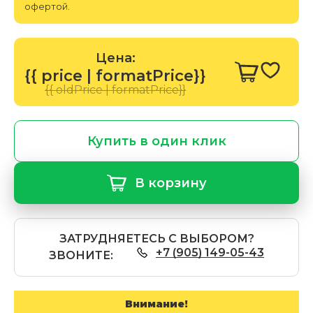
офертой.
Цена:
{{ price | formatPrice}}
{{ oldPrice | formatPrice}}
Купить в один клик
В корзину
ЗАТРУДНЯЕТЕСЬ С ВЫБОРОМ?
+7 (905) 149-05-43
ЗВОНИТЕ:
Внимание!