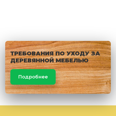
ТРЕБОВАНИЯ ПО УХОДУ ЗА
ДЕРЕВЯННОЙ МЕБЕЛЬЮ
Подробнее