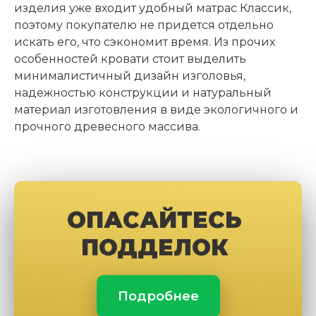
изделия уже входит удобный матрас Классик,
поэтому покупателю не придется отдельно
искать его, что сэкономит время. Из прочих
особенностей кровати стоит выделить
минималистичный дизайн изголовья,
надежностью конструкции и натуральный
материал изготовления в виде экологичного и
прочного древесного массива.
ОПАСАЙТЕСЬ
ПОДДЕЛОК
Подробнее