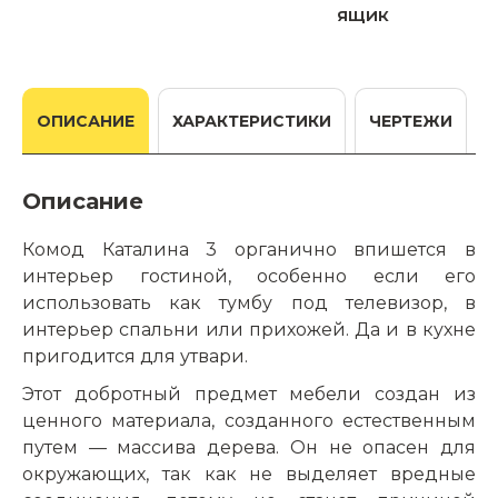
ящик
ОПИСАНИЕ
ХАРАКТЕРИСТИКИ
ЧЕРТЕЖИ
Описание
Комод Каталина 3 органично впишется в
интерьер гостиной, особенно если его
использовать как тумбу под телевизор, в
интерьер спальни или прихожей. Да и в кухне
пригодится для утвари.
Этот добротный предмет мебели создан из
ценного материала, созданного естественным
путем — массива дерева. Он не опасен для
окружающих, так как не выделяет вредные