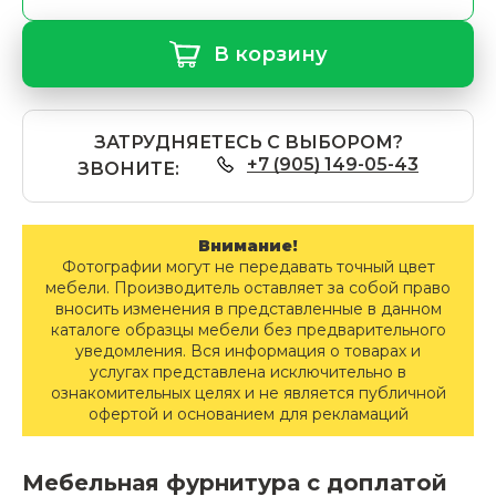
В корзину
ЗАТРУДНЯЕТЕСЬ С ВЫБОРОМ?
+7 (905) 149-05-43
ЗВОНИТЕ:
Внимание!
Фотографии могут не передавать точный цвет
мебели. Производитель оставляет за собой право
вносить изменения в представленные в данном
каталоге образцы мебели без предварительного
уведомления. Вся информация о товарах и
услугах представлена исключительно в
ознакомительных целях и не является публичной
офертой и основанием для рекламаций
Мебельная фурнитура с доплатой