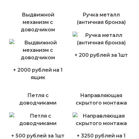
Выдвижной
Ручка металл
механизм с
(античная бронза)
доводчиком
+ 200 рублей за 1шт
+ 2000 рублей на 1
ящик
Петля с
Направляющая
доводчиками
скрытого монтажа
+ 500 рублей за 1шт
+ 3250 рублей на 1