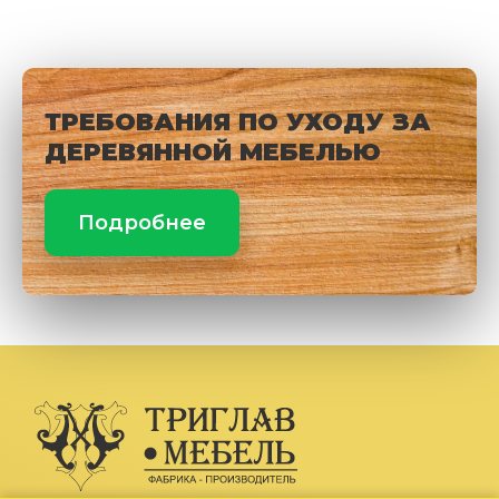
ТРЕБОВАНИЯ ПО УХОДУ ЗА
ДЕРЕВЯННОЙ МЕБЕЛЬЮ
Подробнее