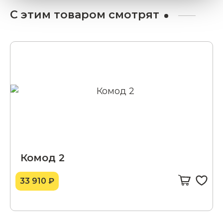
С этим товаром смотрят
Комод 2
33 910 ₽