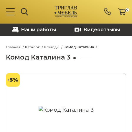
0
Наши работы
Видеоотзывы
Главная
Каталог
Комоды
Комод Каталина 3
Комод Каталина 3
-5%