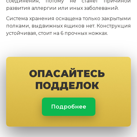
соединения, потому не станет причиной
развития аллергии или иных заболеваний.
Система хранения оснащена только закрытыми
полками, выдвижных ящиков нет. Конструкция
устойчивая, стоит на 6 прочных ножках.
ОПАСАЙТЕСЬ
ПОДДЕЛОК
Подробнее