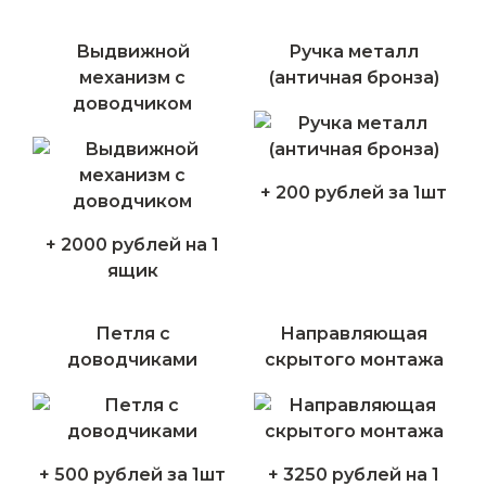
Выдвижной
Ручка металл
механизм с
(античная бронза)
доводчиком
+ 200 рублей за 1шт
+ 2000 рублей на 1
ящик
Петля с
Направляющая
доводчиками
скрытого монтажа
+ 500 рублей за 1шт
+ 3250 рублей на 1