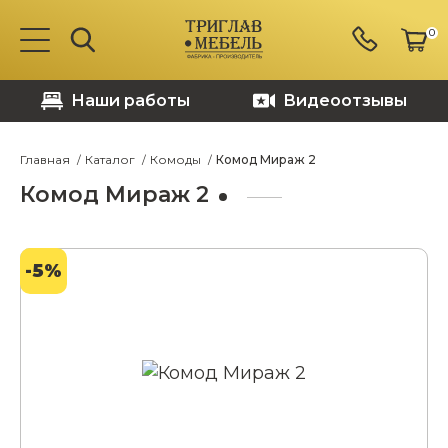
0
Наши работы
Видеоотзывы
Главная
Каталог
Комоды
Комод Мираж 2
Комод Мираж 2
-5%