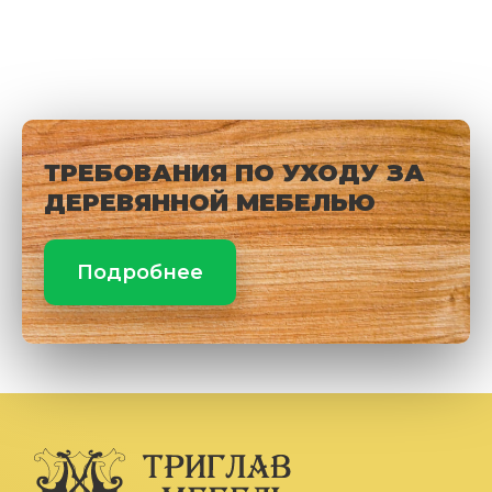
ТРЕБОВАНИЯ ПО УХОДУ ЗА
ДЕРЕВЯННОЙ МЕБЕЛЬЮ
Подробнее