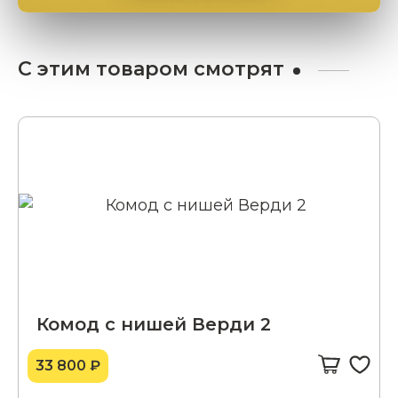
С этим товаром смотрят
Комод с нишей Верди 2
33 800 ₽