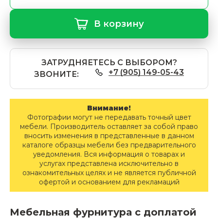
В корзину
ЗАТРУДНЯЕТЕСЬ С ВЫБОРОМ?
+7 (905) 149-05-43
ЗВОНИТЕ:
Внимание!
Фотографии могут не передавать точный цвет
мебели. Производитель оставляет за собой право
вносить изменения в представленные в данном
каталоге образцы мебели без предварительного
уведомления. Вся информация о товарах и
услугах представлена исключительно в
ознакомительных целях и не является публичной
офертой и основанием для рекламаций
Мебельная фурнитура с доплатой