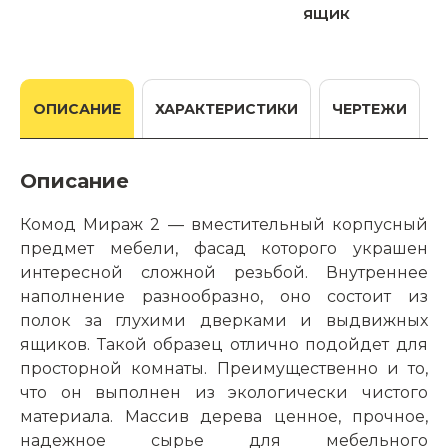
ящик
ОПИСАНИЕ
ХАРАКТЕРИСТИКИ
ЧЕРТЕЖИ
Описание
Комод Мираж 2 — вместительный корпусный
предмет мебели, фасад которого украшен
интересной сложной резьбой. Внутреннее
наполнение разнообразно, оно состоит из
полок за глухими дверками и выдвижных
ящиков. Такой образец отлично подойдет для
просторной комнаты. Преимущественно и то,
что он выполнен из экологически чистого
материала. Массив дерева ценное, прочное,
надежное сырье для мебельного