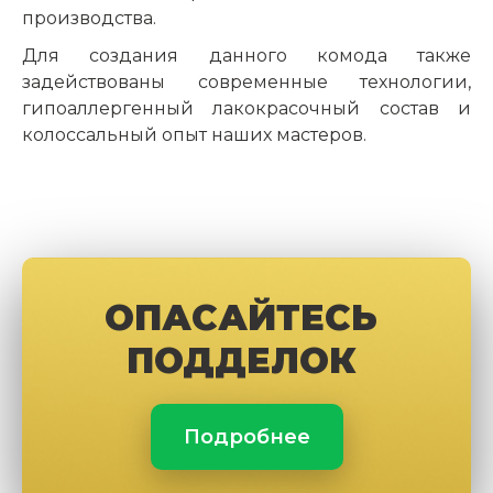
производства.
Для создания данного комода также
задействованы современные технологии,
гипоаллергенный лакокрасочный состав и
колоссальный опыт наших мастеров.
ОПАСАЙТЕСЬ
ПОДДЕЛОК
Подробнее