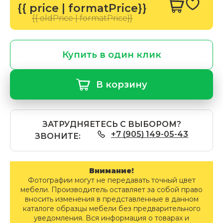
{{ price | formatPrice}}
{{ oldPrice | formatPrice}}
Купить в один клик
В корзину
ЗАТРУДНЯЕТЕСЬ С ВЫБОРОМ?
+7 (905) 149-05-43
ЗВОНИТЕ:
Внимание!
Фотографии могут не передавать точный цвет
мебели. Производитель оставляет за собой право
вносить изменения в представленные в данном
каталоге образцы мебели без предварительного
уведомления. Вся информация о товарах и