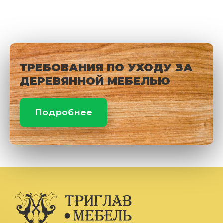
ТРЕБОВАНИЯ ПО УХОДУ ЗА
ДЕРЕВЯННОЙ МЕБЕЛЬЮ
Подробнее