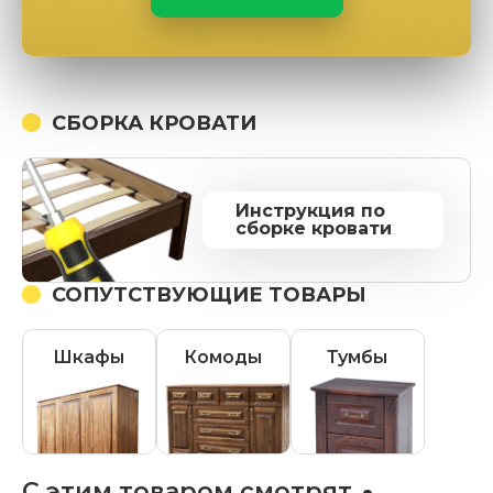
СБОРКА КРОВАТИ
Инструкция по
сборке кровати
СОПУТСТВУЮЩИЕ ТОВАРЫ
Шкафы
Комоды
Тумбы
С этим товаром смотрят