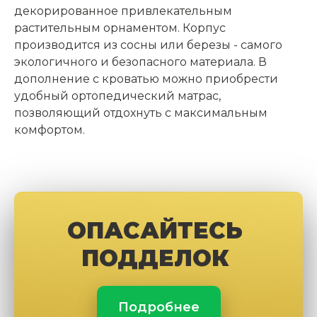
декорированное привлекательным
растительным орнаментом. Корпус
производится из сосны или березы - самого
экологичного и безопасного материала. В
дополнение с кроватью можно приобрести
удобный ортопедический матрас,
позволяющий отдохнуть с максимальным
комфортом.
ОПАСАЙТЕСЬ
ПОДДЕЛОК
Подробнее