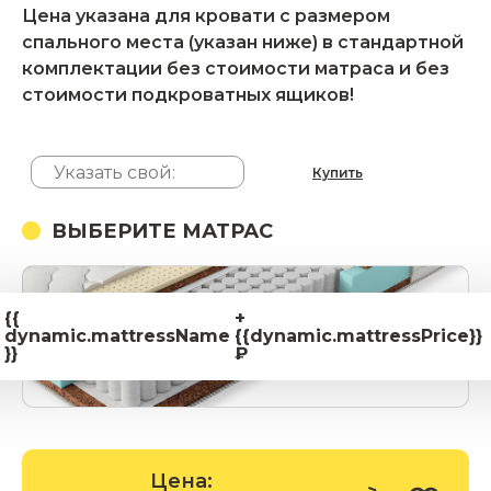
Цена указана для кровати с размером
спального места (указан ниже) в стандартной
комплектации без стоимости матраса и без
стоимости подкроватных ящиков!
Купить
ВЫБЕРИТЕ МАТРАС
{{
+
dynamic.mattressName
{{dynamic.mattressPrice}}
}}
₽
Цена: