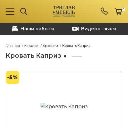
0
Наши работы
Видеоотзывы
Главная
Каталог
Кровати
Кровать Каприз
Кровать Каприз
-5%