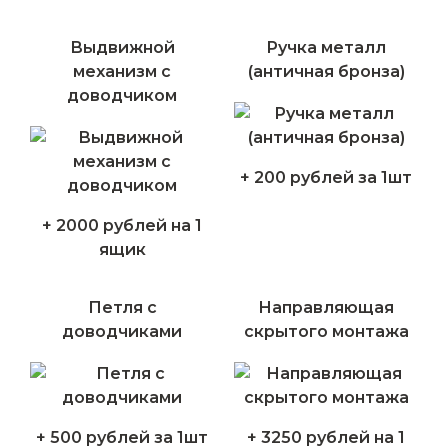
Выдвижной
Ручка металл
механизм с
(античная бронза)
доводчиком
+ 200 рублей за 1шт
+ 2000 рублей на 1
ящик
Петля с
Направляющая
доводчиками
скрытого монтажа
+ 500 рублей за 1шт
+ 3250 рублей на 1