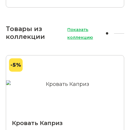
Товары из
Показать
коллекции
коллекцию
-5%
Кровать Каприз