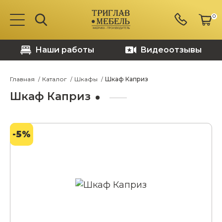
0
Наши работы
Видеоотзывы
Главная
Каталог
Шкафы
Шкаф Каприз
Шкаф Каприз
-5%