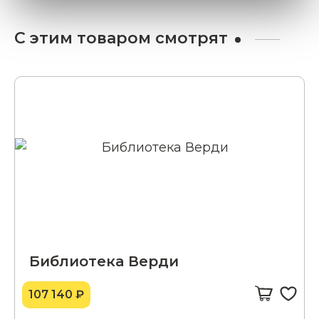
С этим товаром смотрят
Библиотека Верди
107 140 ₽