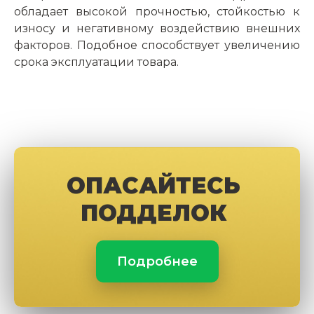
обладает высокой прочностью, стойкостью к
износу и негативному воздействию внешних
факторов. Подобное способствует увеличению
срока эксплуатации товара.
ОПАСАЙТЕСЬ
ПОДДЕЛОК
Подробнее