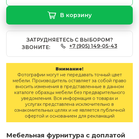
В корзину
ЗАТРУДНЯЕТЕСЬ С ВЫБОРОМ?
+7 (905) 149-05-43
ЗВОНИТЕ:
Внимание!
Фотографии могут не передавать точный цвет
мебели. Производитель оставляет за собой право
вносить изменения в представленные в данном
каталоге образцы мебели без предварительного
уведомления. Вся информация о товарах и
услугах представлена исключительно в
ознакомительных целях и не является публичной
офертой и основанием для рекламаций
Мебельная фурнитура с доплатой