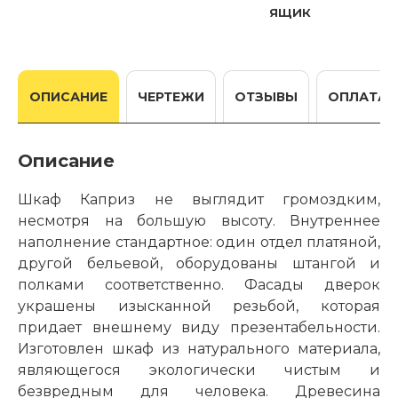
ящик
ОПИСАНИЕ
ЧЕРТЕЖИ
ОТЗЫВЫ
ОПЛАТА
Описание
Шкаф Каприз не выглядит громоздким,
несмотря на большую высоту. Внутреннее
наполнение стандартное: один отдел платяной,
другой бельевой, оборудованы штангой и
полками соответственно. Фасады дверок
украшены изысканной резьбой, которая
придает внешнему виду презентабельности.
Изготовлен шкаф из натурального материала,
являющегося экологически чистым и
безвредным для человека. Древесина