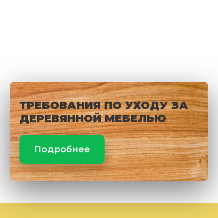
ТРЕБОВАНИЯ ПО УХОДУ ЗА
ДЕРЕВЯННОЙ МЕБЕЛЬЮ
Подробнее