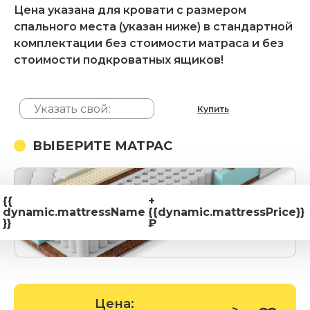
Цена указана для кровати с размером
спального места (указан ниже) в стандартной
комплектации без стоимости матраса и без
стоимости подкроватных ящиков!
Купить
ВЫБЕРИТЕ МАТРАС
{{
+
dynamic.mattressName
{{dynamic.mattressPrice}}
}}
₽
Цена: