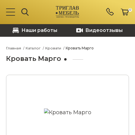
0
Наши работы
Видеоотзывы
Главная
Каталог
Кровати
Кровать Марго
Кровать Марго