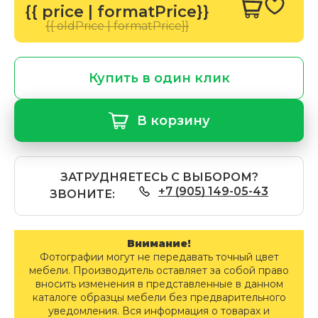
{{ price | formatPrice}}
{{ oldPrice | formatPrice}}
Купить в один клик
В корзину
ЗАТРУДНЯЕТЕСЬ С ВЫБОРОМ?
+7 (905) 149-05-43
ЗВОНИТЕ:
Внимание!
Фотографии могут не передавать точный цвет
мебели. Производитель оставляет за собой право
вносить изменения в представленные в данном
каталоге образцы мебели без предварительного
уведомления. Вся информация о товарах и