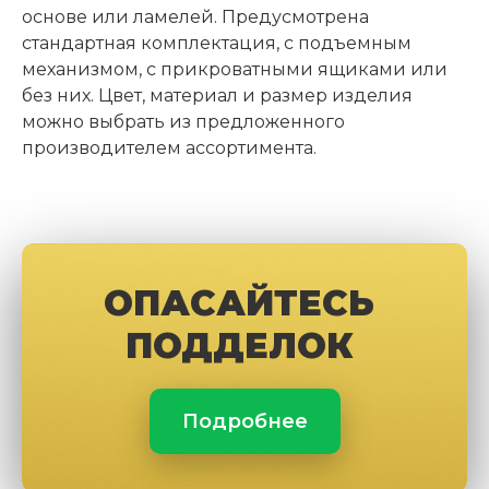
основе или ламелей. Предусмотрена
стандартная комплектация, с подъемным
механизмом, с прикроватными ящиками или
без них. Цвет, материал и размер изделия
можно выбрать из предложенного
производителем ассортимента.
ОПАСАЙТЕСЬ
ПОДДЕЛОК
Подробнее