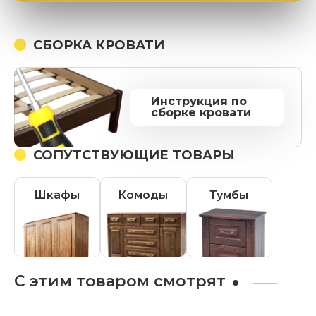
СБОРКА КРОВАТИ
Инструкция по
сборке кровати
СОПУТСТВУЮЩИЕ ТОВАРЫ
Шкафы
Комоды
Тумбы
С этим товаром смотрят