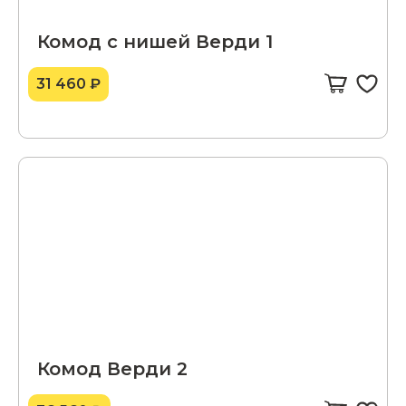
Комод с нишей Верди 1
31 460 ₽
Комод Верди 2