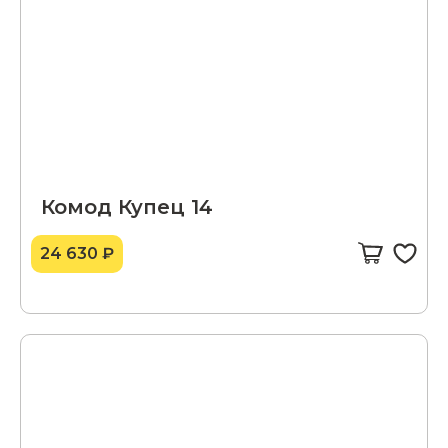
Комод Купец 14
24 630 ₽