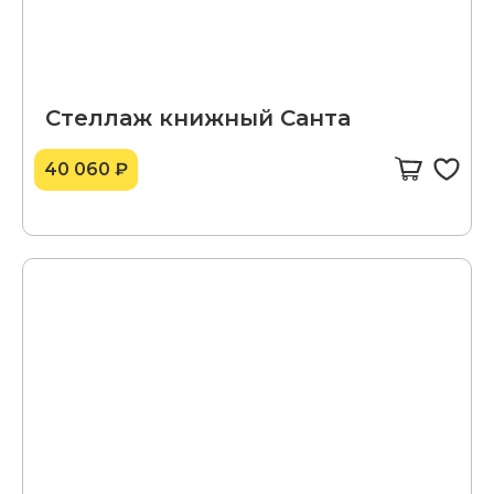
Стеллаж книжный Санта
40 060 ₽