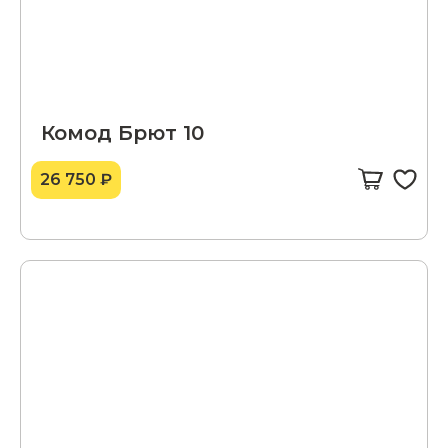
Комод Брют 10
26 750 ₽