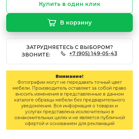
Купить в один клик
В корзину
ЗАТРУДНЯЕТЕСЬ С ВЫБОРОМ?
+7 (905) 149-05-43
ЗВОНИТЕ:
Внимание!
Фотографии могут не передавать точный цвет
мебели. Производитель оставляет за собой право
вносить изменения в представленные в данном
каталоге образцы мебели без предварительного
уведомления. Вся информация о товарах и
услугах представлена исключительно в
ознакомительных целях и не является публичной
офертой и основанием для рекламаций