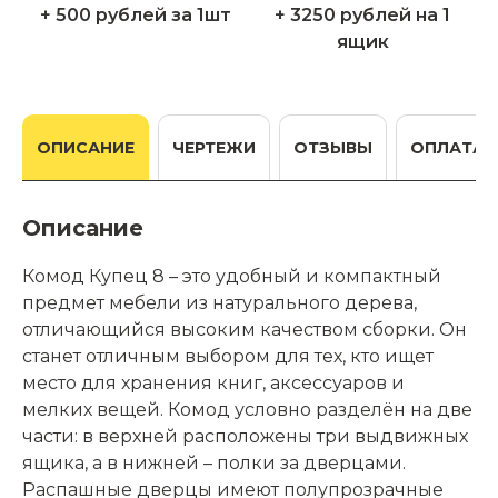
+ 500 рублей за 1шт
+ 3250 рублей на 1
ящик
ОПИСАНИЕ
ЧЕРТЕЖИ
ОТЗЫВЫ
ОПЛАТА
Описание
Комод Купец 8 – это удобный и компактный
предмет мебели из натурального дерева,
отличающийся высоким качеством сборки. Он
станет отличным выбором для тех, кто ищет
место для хранения книг, аксессуаров и
мелких вещей. Комод условно разделён на две
части: в верхней расположены три выдвижных
ящика, а в нижней – полки за дверцами.
Распашные дверцы имеют полупрозрачные