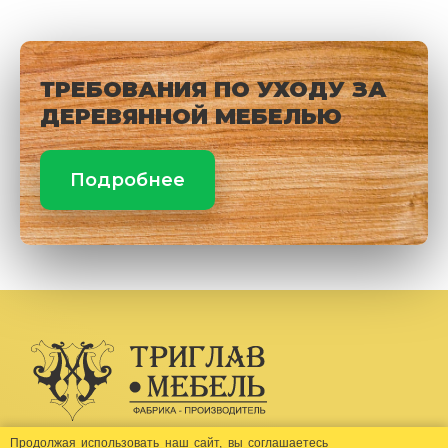
ТРЕБОВАНИЯ ПО УХОДУ ЗА
ДЕРЕВЯННОЙ МЕБЕЛЬЮ
Подробнее
Создание сайта -
Бихайв
Продолжая использовать наш сайт, вы соглашаетесь