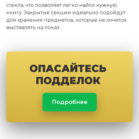
стекла, что позволяет легко найти нужную
книгу. Закрытые секции идеально подойдут
для хранения предметов, которые не хочется
выставлять на показ.
ОПАСАЙТЕСЬ
ПОДДЕЛОК
Подробнее