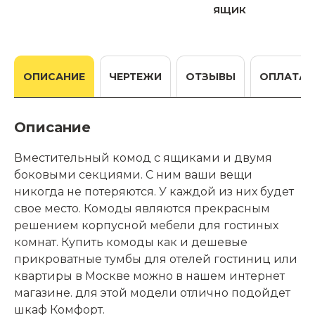
ящик
ОПИСАНИЕ
ЧЕРТЕЖИ
ОТЗЫВЫ
ОПЛАТА
Описание
Вместительный комод с ящиками и двумя
боковыми секциями. С ним ваши вещи
никогда не потеряются. У каждой из них будет
свое место. Комоды являются прекрасным
решением корпусной мебели для гостиных
комнат. Купить комоды как и дешевые
прикроватные тумбы для отелей гостиниц или
квартиры в Москве можно в нашем интернет
магазине. для этой модели отлично подойдет
шкаф Комфорт.