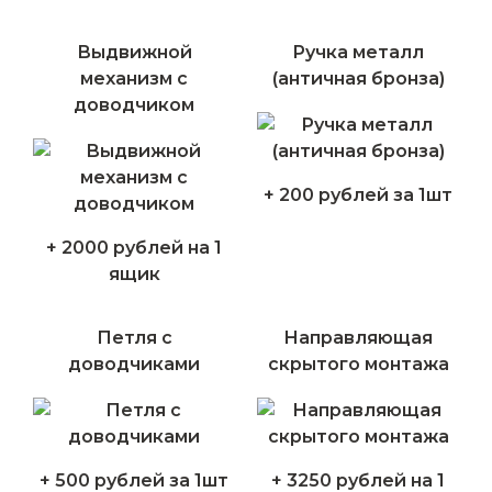
Выдвижной
Ручка металл
механизм с
(античная бронза)
доводчиком
+ 200 рублей за 1шт
+ 2000 рублей на 1
ящик
Петля с
Направляющая
доводчиками
скрытого монтажа
+ 500 рублей за 1шт
+ 3250 рублей на 1