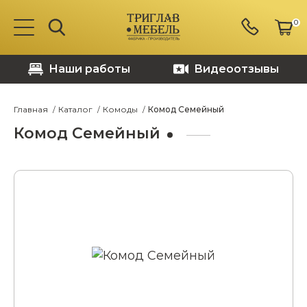
0
Наши работы
Видеоотзывы
Главная
Каталог
Комоды
Комод Семейный
Комод Семейный