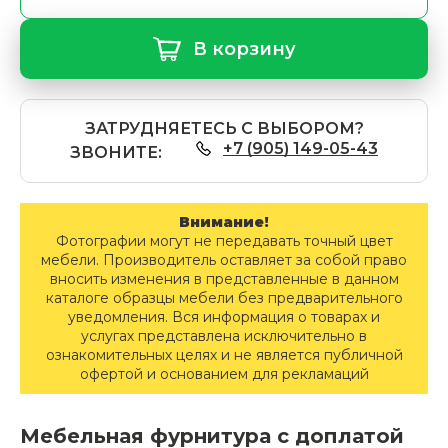
В корзину
ЗАТРУДНЯЕТЕСЬ С ВЫБОРОМ?
+7 (905) 149-05-43
ЗВОНИТЕ:
Внимание!
Фотографии могут не передавать точный цвет
мебели. Производитель оставляет за собой право
вносить изменения в представленные в данном
каталоге образцы мебели без предварительного
уведомления. Вся информация о товарах и
услугах представлена исключительно в
ознакомительных целях и не является публичной
офертой и основанием для рекламаций
Мебельная фурнитура с доплатой