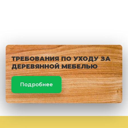
ТРЕБОВАНИЯ ПО УХОДУ ЗА
ДЕРЕВЯННОЙ МЕБЕЛЬЮ
Подробнее