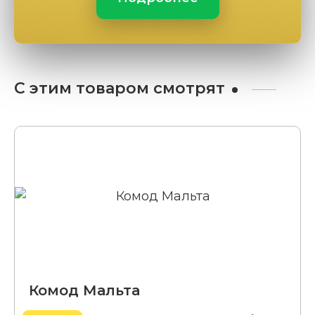
С этим товаром смотрят
Комод Мальта