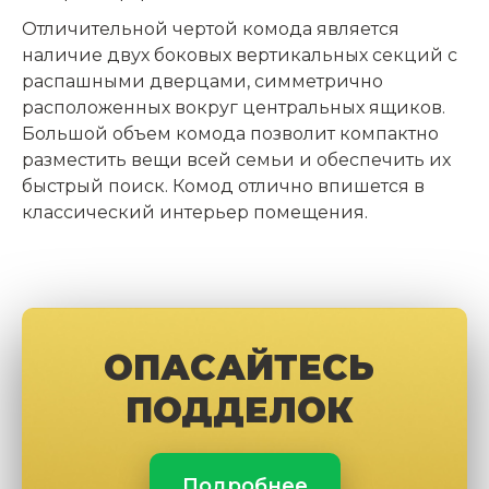
Отличительной чертой комода является
наличие двух боковых вертикальных секций с
распашными дверцами, симметрично
расположенных вокруг центральных ящиков.
Большой
объем комода
позволит компактно
разместить вещи всей семьи и обеспечить их
быстрый поиск. Комод отлично впишется в
классический интерьер помещения.
ОПАСАЙТЕСЬ
ПОДДЕЛОК
Подробнее