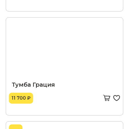
Тумба Грация
11 700 ₽