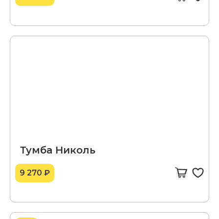
Тумба Николь
9 270 ₽