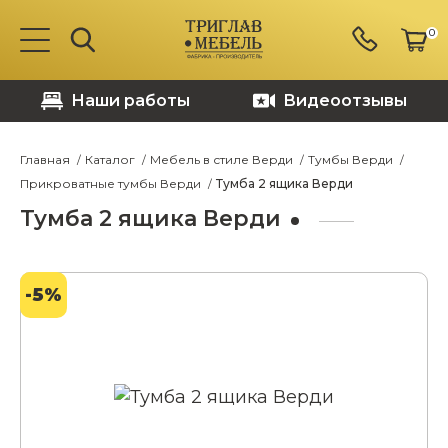
0
Наши работы
Видеоотзывы
Главная
Каталог
Мебель в стиле Верди
Тумбы Верди
Прикроватные тумбы Верди
Тумба 2 ящика Верди
Тумба 2 ящика Верди
-5%