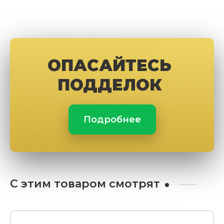
ОПАСАЙТЕСЬ
ПОДДЕЛОК
Подробнее
С этим товаром смотрят