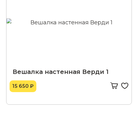
Вешалка настенная Верди 1
15 650 ₽