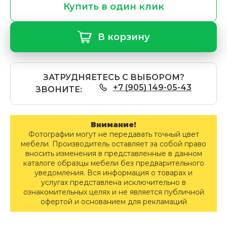
Купить в один клик
В корзину
ЗАТРУДНЯЕТЕСЬ С ВЫБОРОМ?
+7 (905) 149-05-43
ЗВОНИТЕ:
Внимание!
Фотографии могут не передавать точный цвет
мебели. Производитель оставляет за собой право
вносить изменения в представленные в данном
каталоге образцы мебели без предварительного
уведомления. Вся информация о товарах и
услугах представлена исключительно в
ознакомительных целях и не является публичной
офертой и основанием для рекламаций