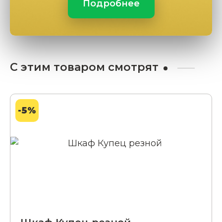
Подробнее
С этим товаром смотрят
-5%