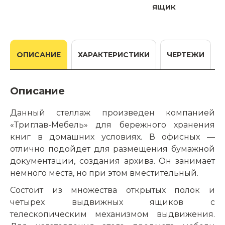
ящик
ОПИСАНИЕ
ХАРАКТЕРИСТИКИ
ЧЕРТЕЖИ
Описание
Данный стеллаж произведен компанией
«Триглав-Мебель» для бережного хранения
книг в домашних условиях. В офисных —
отлично подойдет для размещения бумажной
документации, создания архива. Он занимает
немного места, но при этом вместительный.
Состоит из множества открытых полок и
четырех выдвижных ящиков с
телескопическим механизмом выдвижения.