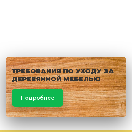
ТРЕБОВАНИЯ ПО УХОДУ ЗА
ДЕРЕВЯННОЙ МЕБЕЛЬЮ
Подробнее