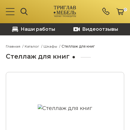
0
Наши работы
Видеоотзывы
Главная
Каталог
Шкафы
Стеллаж для книг
Стеллаж для книг