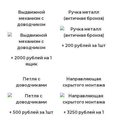
Выдвижной
Ручка металл
механизм с
(античная бронза)
доводчиком
+ 200 рублей за 1шт
+ 2000 рублей на 1
ящик
Петля с
Направляющая
доводчиками
скрытого монтажа
+ 500 рублей за 1шт
+ 3250 рублей на 1