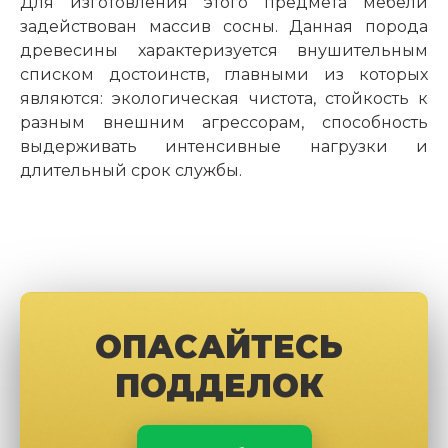
Для изготовления этого предмета мебели
задействован массив сосны. Данная порода
древесины характеризуется внушительным
списком достоинств, главными из которых
являются: экологическая чистота, стойкость к
разным внешним агрессорам, способность
выдерживать интенсивные нагрузки и
длительный срок службы.
ОПАСАЙТЕСЬ
ПОДДЕЛОК