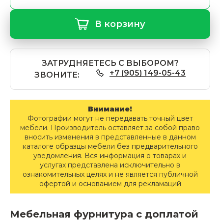
В корзину
ЗАТРУДНЯЕТЕСЬ С ВЫБОРОМ?
+7 (905) 149-05-43
ЗВОНИТЕ:
Внимание!
Фотографии могут не передавать точный цвет
мебели. Производитель оставляет за собой право
вносить изменения в представленные в данном
каталоге образцы мебели без предварительного
уведомления. Вся информация о товарах и
услугах представлена исключительно в
ознакомительных целях и не является публичной
офертой и основанием для рекламаций
Мебельная фурнитура с доплатой