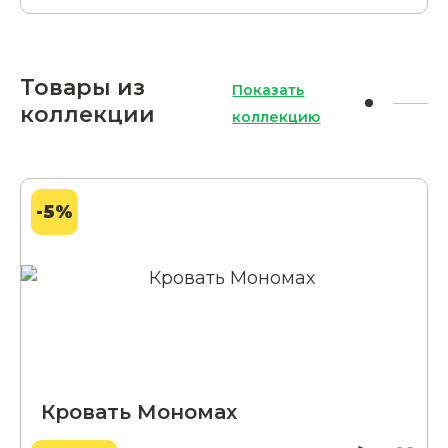
Товары из
Показать
коллекции
коллекцию
-5%
Кровать Мономах