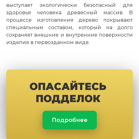
выступает экологически безопасный для
здоровья человека древесный массив. В
процессе изготовления дерево покрывают
специальным составом, который на долго
сохраняет внешние и внутренние поверхности
изделия в первозданном виде.
ОПАСАЙТЕСЬ
ПОДДЕЛОК
Подробнее