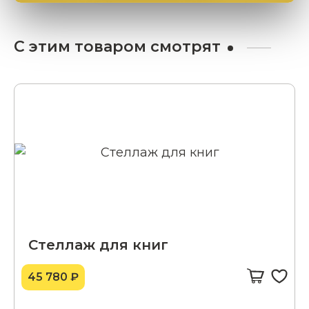
С этим товаром смотрят
Стеллаж для книг
45 780 ₽