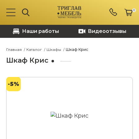
0
Наши работы
Видеоотзывы
Главная
Каталог
Шкафы
Шкаф Крис
Шкаф Крис
-5%