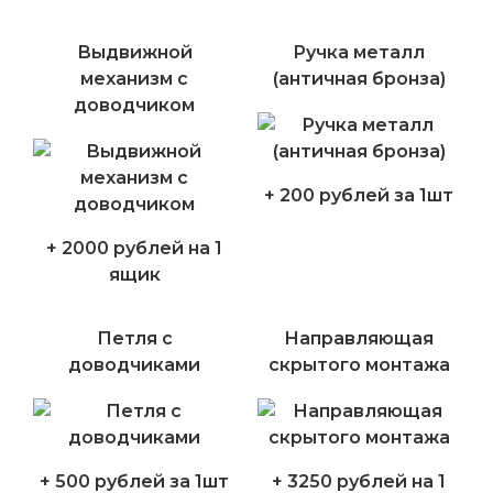
Выдвижной
Ручка металл
механизм с
(античная бронза)
доводчиком
+ 200 рублей за 1шт
+ 2000 рублей на 1
ящик
Петля с
Направляющая
доводчиками
скрытого монтажа
+ 500 рублей за 1шт
+ 3250 рублей на 1