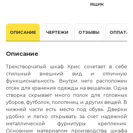
ящик
ОПИСАНИЕ
ЧЕРТЕЖИ
ОТЗЫВЫ
ОПЛАТА
Описание
Трехстворчатый шкаф Крис сочетает в себе
стильный внешний вид и отличную
функциональность. Внутри него расположен
отсек для хранения одежды на вешалках. Одна
створка скрывает много полок для головных
уборов, футболок, полотенец и других вещей. В
нижней части есть место под обувь. Дверки
удобно и легко открывать за счет надежной
металлической фурнитуры крепления.
Основным материалом производства шкафа