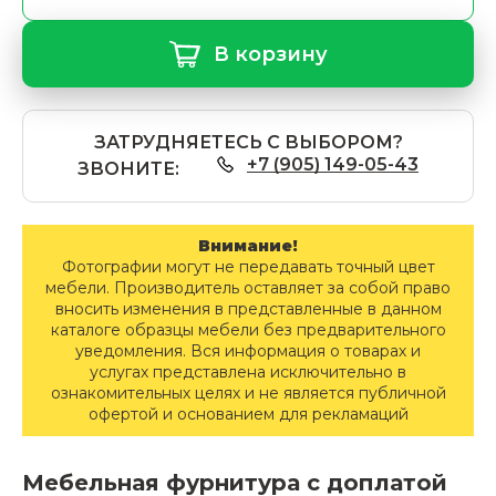
В корзину
ЗАТРУДНЯЕТЕСЬ С ВЫБОРОМ?
+7 (905) 149-05-43
ЗВОНИТЕ:
Внимание!
Фотографии могут не передавать точный цвет
мебели. Производитель оставляет за собой право
вносить изменения в представленные в данном
каталоге образцы мебели без предварительного
уведомления. Вся информация о товарах и
услугах представлена исключительно в
ознакомительных целях и не является публичной
офертой и основанием для рекламаций
Мебельная фурнитура с доплатой