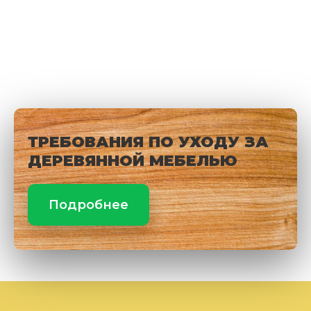
ТРЕБОВАНИЯ ПО УХОДУ ЗА
ДЕРЕВЯННОЙ МЕБЕЛЬЮ
Подробнее