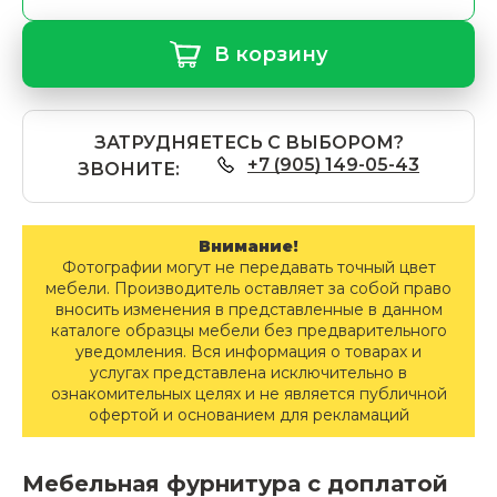
В корзину
ЗАТРУДНЯЕТЕСЬ С ВЫБОРОМ?
+7 (905) 149-05-43
ЗВОНИТЕ:
Внимание!
Фотографии могут не передавать точный цвет
мебели. Производитель оставляет за собой право
вносить изменения в представленные в данном
каталоге образцы мебели без предварительного
уведомления. Вся информация о товарах и
услугах представлена исключительно в
ознакомительных целях и не является публичной
офертой и основанием для рекламаций
Мебельная фурнитура с доплатой