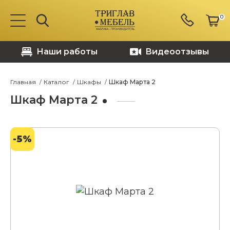
0
Наши работы
Видеоотзывы
Главная
Каталог
Шкафы
Шкаф Марта 2
Шкаф Марта 2
-5%