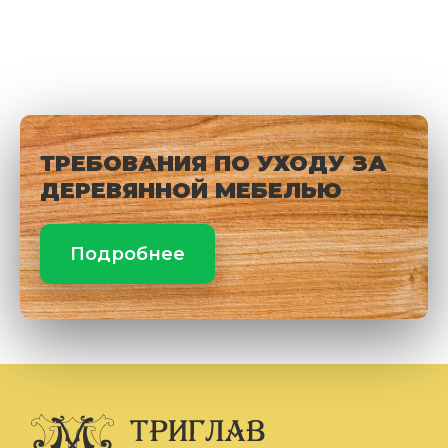
ТРЕБОВАНИЯ ПО УХОДУ ЗА
ДЕРЕВЯННОЙ МЕБЕЛЬЮ
Подробнее