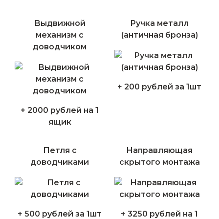
Выдвижной
Ручка металл
механизм с
(античная бронза)
доводчиком
+ 200 рублей за 1шт
+ 2000 рублей на 1
ящик
Петля с
Направляющая
доводчиками
скрытого монтажа
+ 500 рублей за 1шт
+ 3250 рублей на 1