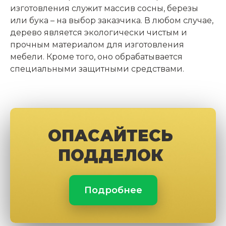
изготовления служит массив сосны, березы
или бука – на выбор заказчика. В любом случае,
дерево является экологически чистым и
прочным материалом для изготовления
мебели. Кроме того, оно обрабатывается
специальными защитными средствами.
ОПАСАЙТЕСЬ
ПОДДЕЛОК
Подробнее