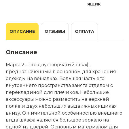
ящик
ОПИСАНИЕ
ОТЗЫВЫ
ОПЛАТА
Описание
Марта 2 – это двустворчатый шкаф,
предназначенный в основном для хранения
одежды на вешалках. Большая часть его
внутреннего пространства занята отделом с
перекладиной для плечиков. Небольшие
аксессуары можно разместить на верхней
полке и двух небольших выдвижных ящиках
внизу. Отличительной особенностью внешнего
вида шкафа является большое зеркало на
одной из дверей. Основным материалом для