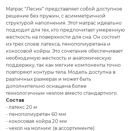
Матрас "Лесик" представляет собой доступное
решение без пружин, с асимметричной
структурой наполнения. Этот матрас идеально
подходит для тех, кто предпочитает умеренную
жесткость на поверхности для сна. Он состоит
из трех слоев: латекса, пенополиуретана и
кокосовой койры. Это сочетание обеспечивает
необходимую жесткость и анатомическую
поддержку, так как мягкие компоненты точно
повторяют контуры тела. Модель доступна в
различных размерах и может быть
дополнительно оснащена более
технологичным чехлом вместо стандартного.
Состав
- латекс 20 м
- пенополиуретан 60 мм
- кокосовая койра 20 мм
- чехол на молнии: (в ассортименте)