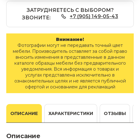
ЗАТРУДНЯЕТЕСЬ С ВЫБОРОМ?
+7 (905) 149-05-43
ЗВОНИТЕ:
Внимание!
Фотографии могут не передавать точный цвет
мебели. Производитель оставляет за собой право
вносить изменения в представленные в данном
каталоге образцы мебели без предварительного
уведомления. Вся информация о товарах и
услугах представлена исключительно в
ознакомительных целях и не является публичной
офертой и основанием для рекламаций
ОПИСАНИЕ
ХАРАКТЕРИСТИКИ
ОТЗЫВЫ
Описание