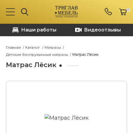
0
Наши работы
Видеоотзывы
Главная
Каталог
Матрасы
Детские беспружинные матрасы
Матрас Лёсик
Матрас Лёсик