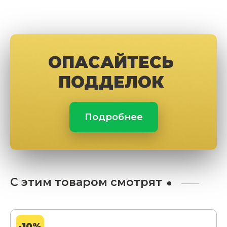
ОПАСАЙТЕСЬ
ПОДДЕЛОК
Подробнее
С этим товаром смотрят
-10%