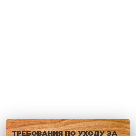
ТРЕБОВАНИЯ ПО УХОДУ ЗА