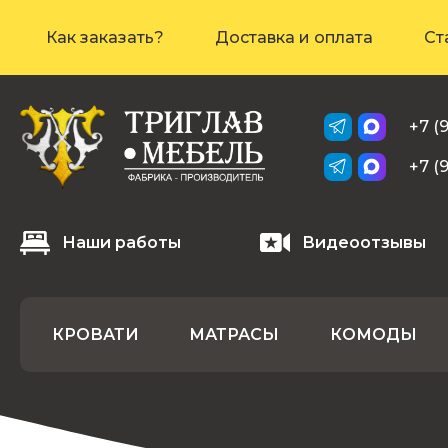
Как заказать?
Доставка и оплата
Ст
+7 (
+7 (
Наши работы
Видеоотзывы
КРОВАТИ
МАТРАСЫ
КОМОДЫ