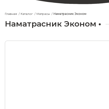
Главная
Каталог
Матрасы
Наматрасник Эконом
Наматрасник Эконом