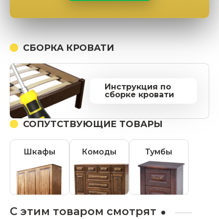
СБОРКА КРОВАТИ
Инструкция по
сборке кровати
СОПУТСТВУЮЩИЕ ТОВАРЫ
Шкафы
Комоды
Тумбы
С этим товаром смотрят