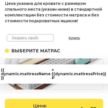
Цена указана для кровати с размером
спального места (указан ниже) в стандартной
комплектации без стоимости матраса и без
стоимости подкроватных ящиков!
Купить
ВЫБЕРИТЕ МАТРАС
{{
+
dynamic.mattressName
{{dynamic.mattressPrice}}
}}
₽
Цена: