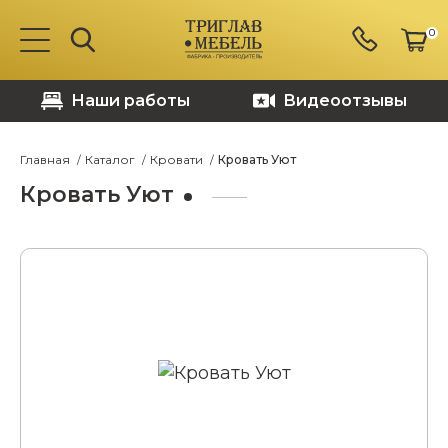
0
Наши работы
Видеоотзывы
Главная
Каталог
Кровати
Кровать Уют
Кровать Уют