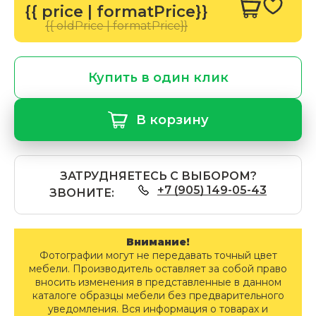
{{ price | formatPrice}}
{{ oldPrice | formatPrice}}
Купить в один клик
В корзину
ЗАТРУДНЯЕТЕСЬ С ВЫБОРОМ?
+7 (905) 149-05-43
ЗВОНИТЕ:
Внимание!
Фотографии могут не передавать точный цвет
мебели. Производитель оставляет за собой право
вносить изменения в представленные в данном
каталоге образцы мебели без предварительного
уведомления. Вся информация о товарах и