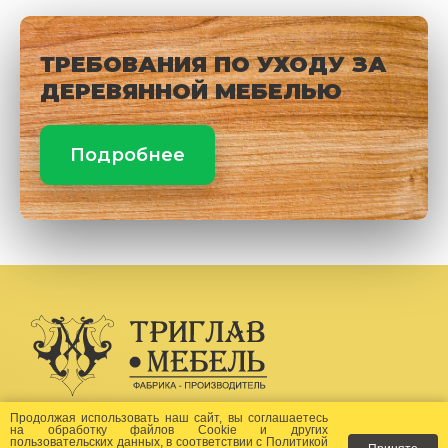
ТРЕБОВАНИЯ ПО УХОДУ ЗА
ДЕРЕВЯННОЙ МЕБЕЛЬЮ
Подробнее
Создание сайта -
Бихайв
Продолжая использовать наш сайт, вы соглашаетесь
на
обработку файлов Сookie
и других
пользовательских данных, в соответствии с
Политикой