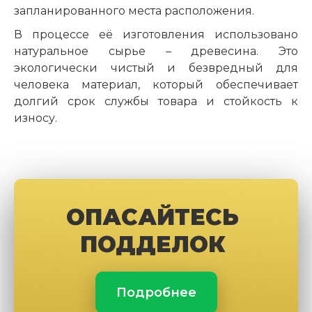
запланированного места расположения.
В процессе её изготовления использовано
натуральное сырье – древесина. Это
экологически чистый и безвредный для
человека материал, который обеспечивает
долгий срок службы товара и стойкость к
износу.
ОПАСАЙТЕСЬ
ПОДДЕЛОК
Подробнее