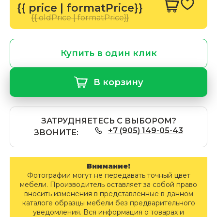
{{ price | formatPrice}}
{{ oldPrice | formatPrice}}
Купить в один клик
В корзину
ЗАТРУДНЯЕТЕСЬ С ВЫБОРОМ?
+7 (905) 149-05-43
ЗВОНИТЕ:
Внимание!
Фотографии могут не передавать точный цвет
мебели. Производитель оставляет за собой право
вносить изменения в представленные в данном
каталоге образцы мебели без предварительного
уведомления. Вся информация о товарах и