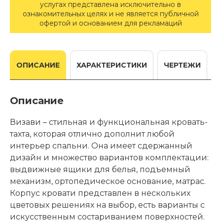
услугах представлена исключительно в
ознакомительных целях и не является публичной
офертой и основанием для рекламаций
ОПИСАНИЕ
ХАРАКТЕРИСТИКИ
ЧЕРТЕЖИ
Описание
Визави – стильная и функциональная кровать-
тахта, которая отлично дополнит любой
интерьер спальни. Она имеет сдержанный
дизайн и множество вариантов комплектации:
выдвижные ящики для белья, подъемный
механизм, ортопедическое основание, матрас.
Корпус кровати представлен в нескольких
цветовых решениях на выбор, есть варианты с
искусственным состариванием поверхностей.