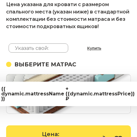
Цена указана для кровати с размером
спального места (указан ниже) в стандартной
комплектации без стоимости матраса и без
стоимости подкроватных ящиков!
Купить
ВЫБЕРИТЕ МАТРАС
{{
+
dynamic.mattressName
{{dynamic.mattressPrice}}
}}
₽
Цена: