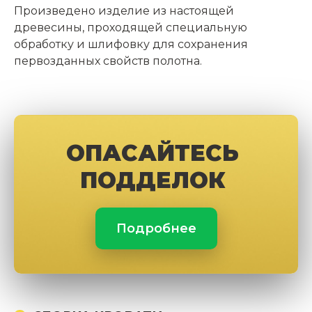
Произведено изделие из настоящей
древесины, проходящей специальную
обработку и шлифовку для сохранения
первозданных свойств полотна.
ОПАСАЙТЕСЬ
ПОДДЕЛОК
Подробнее