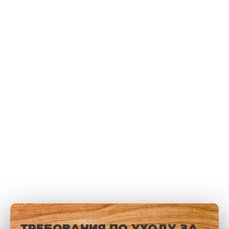
ТРЕБОВАНИЯ ПО УХОДУ ЗА