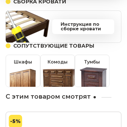
СБОРКА КРОВАТИ
Инструкция по
сборке кровати
СОПУТСТВУЮЩИЕ ТОВАРЫ
Шкафы
Комоды
Тумбы
С этим товаром смотрят
-5%