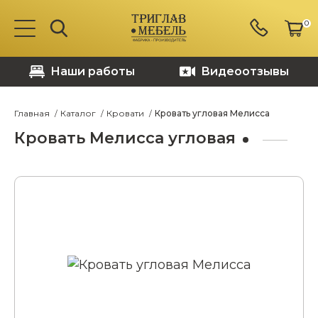
0
Наши работы
Видеоотзывы
Главная
Каталог
Кровати
Кровать угловая Мелисса
Кровать Мелисса угловая