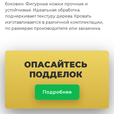
боковин. Фигурные ножки прочные и
устойчивые. Идеальная обработка
подчеркивает текстуру дерева. Кровать
изготавливается в различной комплектации,
по размерам производителя или заказчика.
ОПАСАЙТЕСЬ
ПОДДЕЛОК
Подробнее