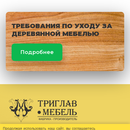
ТРЕБОВАНИЯ ПО УХОДУ ЗА
ДЕРЕВЯННОЙ МЕБЕЛЬЮ
Подробнее
Создание сайта -
Бихайв
Продолжая использовать наш сайт, вы соглашаетесь