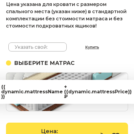
Цена указана для кровати с размером
спального места (указан ниже) в стандартной
комплектации без стоимости матраса и без
стоимости подкроватных ящиков!
Купить
ВЫБЕРИТЕ МАТРАС
{{
+
dynamic.mattressName
{{dynamic.mattressPrice}}
}}
₽
Цена: