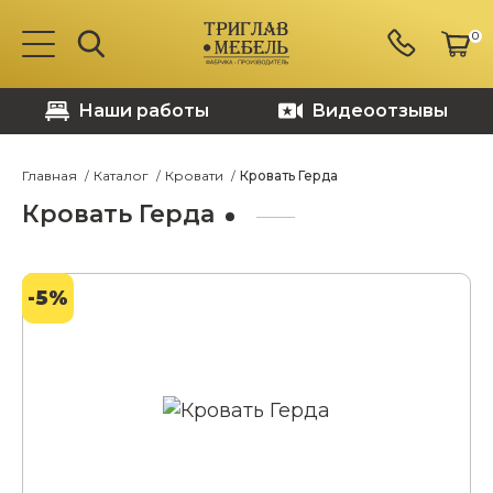
0
Наши работы
Видеоотзывы
Главная
Каталог
Кровати
Кровать Герда
Кровать Герда
-5%