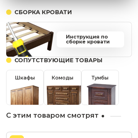
СБОРКА КРОВАТИ
Инструкция по
сборке кровати
СОПУТСТВУЮЩИЕ ТОВАРЫ
Шкафы
Комоды
Тумбы
С этим товаром смотрят