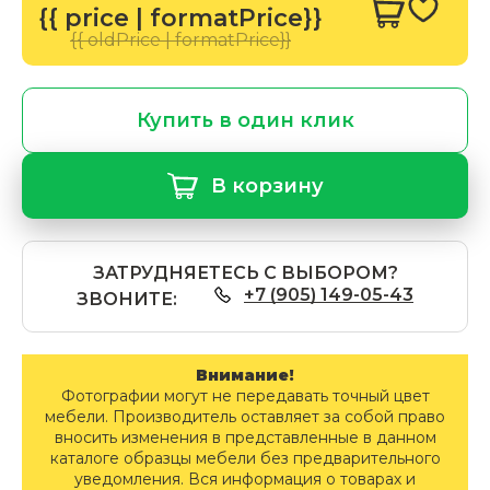
{{ price | formatPrice}}
{{ oldPrice | formatPrice}}
Купить в один клик
В корзину
ЗАТРУДНЯЕТЕСЬ С ВЫБОРОМ?
+7 (905) 149-05-43
ЗВОНИТЕ:
Внимание!
Фотографии могут не передавать точный цвет
мебели. Производитель оставляет за собой право
вносить изменения в представленные в данном
каталоге образцы мебели без предварительного
уведомления. Вся информация о товарах и