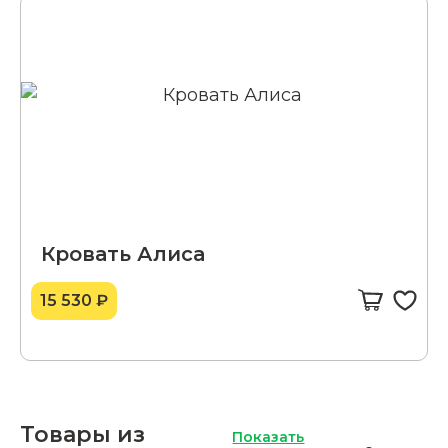
Кровать Алиса
15 530 ₽
Товары из
Показать