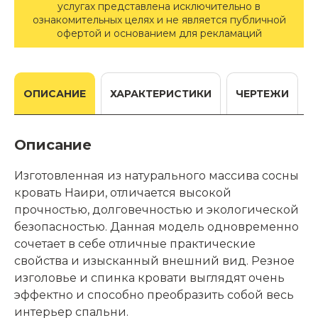
услугах представлена исключительно в
ознакомительных целях и не является публичной
офертой и основанием для рекламаций
ОПИСАНИЕ
ХАРАКТЕРИСТИКИ
ЧЕРТЕЖИ
Описание
Изготовленная из натурального массива сосны
кровать Наири, отличается высокой
прочностью, долговечностью и экологической
безопасностью. Данная модель одновременно
сочетает в себе отличные практические
свойства и изысканный внешний вид. Резное
изголовье и спинка кровати выглядят очень
эффектно и способно преобразить собой весь
интерьер спальни.