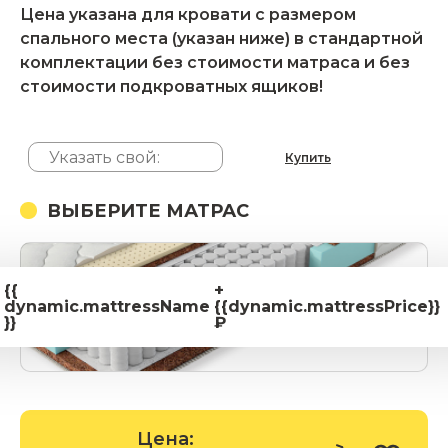
Цена указана для кровати с размером
спального места (указан ниже) в стандартной
комплектации без стоимости матраса и без
стоимости подкроватных ящиков!
Купить
ВЫБЕРИТЕ МАТРАС
{{
+
dynamic.mattressName
{{dynamic.mattressPrice}}
}}
₽
Цена: