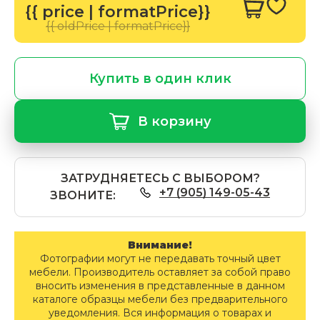
{{ price | formatPrice}}
{{ oldPrice | formatPrice}}
Купить в один клик
В корзину
ЗАТРУДНЯЕТЕСЬ С ВЫБОРОМ?
+7 (905) 149-05-43
ЗВОНИТЕ:
Внимание!
Фотографии могут не передавать точный цвет
мебели. Производитель оставляет за собой право
вносить изменения в представленные в данном
каталоге образцы мебели без предварительного
уведомления. Вся информация о товарах и