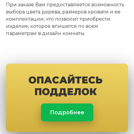
При заказе Вам предоставляется возможность
выбора цвета дерева, размеров кровати и ее
комплектации, что позволит приобрести
изделие, которое впишется по всем
параметрам в дизайн комнаты.
ОПАСАЙТЕСЬ
ПОДДЕЛОК
Подробнее