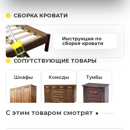
СБОРКА КРОВАТИ
Инструкция по
сборке кровати
СОПУТСТВУЮЩИЕ ТОВАРЫ
Шкафы
Комоды
Тумбы
С этим товаром смотрят