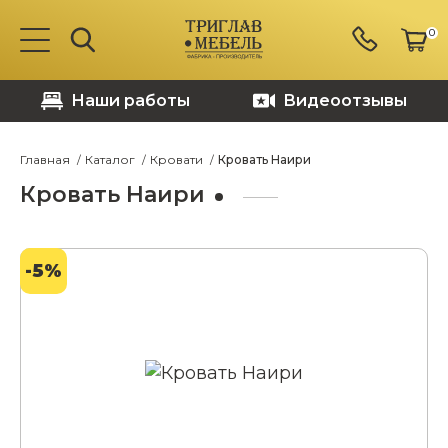
0
Наши работы
Видеоотзывы
Главная
Каталог
Кровати
Кровать Наири
Кровать Наири
-5%