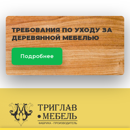
ТРЕБОВАНИЯ ПО УХОДУ ЗА
ДЕРЕВЯННОЙ МЕБЕЛЬЮ
Подробнее