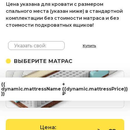
Цена указана для кровати с размером
спального места (указан ниже) в стандартной
комплектации без стоимости матраса и без
стоимости подкроватных ящиков!
Купить
ВЫБЕРИТЕ МАТРАС
{{
+
dynamic.mattressName
{{dynamic.mattressPrice}}
}}
₽
Цена: