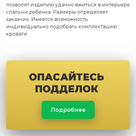
позволят изделию удачно вжиться в интерьере
спальни ребенка. Размеры определяет
заказчик. Имеется возможность
индивидуально подобрать комплектацию
кровати.
ОПАСАЙТЕСЬ
ПОДДЕЛОК
Подробнее