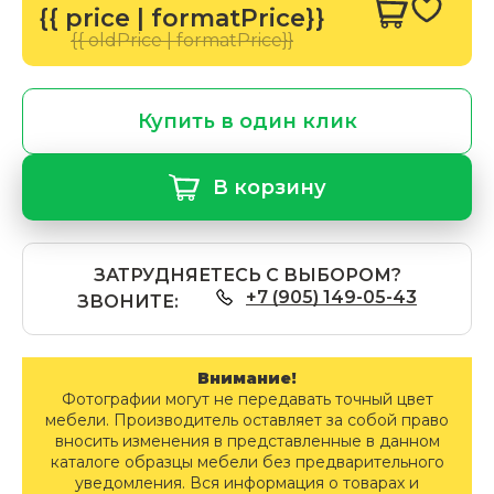
{{ price | formatPrice}}
{{ oldPrice | formatPrice}}
Купить в один клик
В корзину
ЗАТРУДНЯЕТЕСЬ С ВЫБОРОМ?
+7 (905) 149-05-43
ЗВОНИТЕ:
Внимание!
Фотографии могут не передавать точный цвет
мебели. Производитель оставляет за собой право
вносить изменения в представленные в данном
каталоге образцы мебели без предварительного
уведомления. Вся информация о товарах и