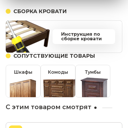
СБОРКА КРОВАТИ
Инструкция по
сборке кровати
СОПУТСТВУЮЩИЕ ТОВАРЫ
Шкафы
Комоды
Тумбы
С этим товаром смотрят