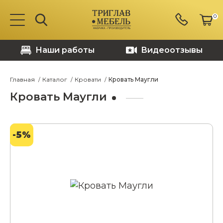
0
Наши работы
Видеоотзывы
Главная
Каталог
Кровати
Кровать Маугли
Кровать Маугли
-5%