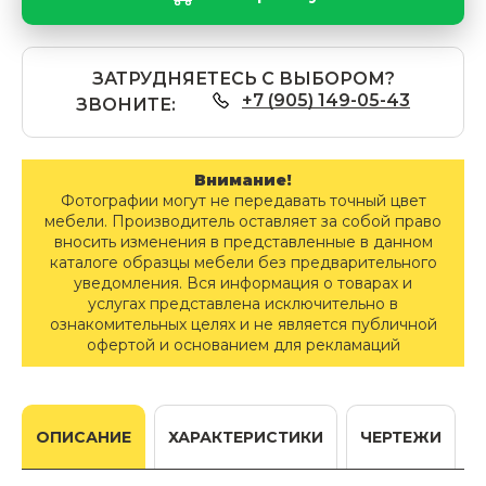
ЗАТРУДНЯЕТЕСЬ С ВЫБОРОМ?
+7 (905) 149-05-43
ЗВОНИТЕ:
Внимание!
Фотографии могут не передавать точный цвет
мебели. Производитель оставляет за собой право
вносить изменения в представленные в данном
каталоге образцы мебели без предварительного
уведомления. Вся информация о товарах и
услугах представлена исключительно в
ознакомительных целях и не является публичной
офертой и основанием для рекламаций
ОПИСАНИЕ
ХАРАКТЕРИСТИКИ
ЧЕРТЕЖИ