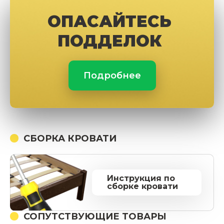
ОПАСАЙТЕСЬ
ПОДДЕЛОК
Подробнее
СБОРКА КРОВАТИ
Инструкция по
сборке кровати
СОПУТСТВУЮЩИЕ ТОВАРЫ