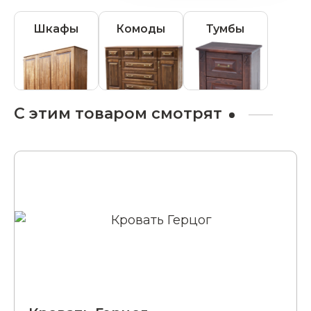
Шкафы
Комоды
Тумбы
С этим товаром смотрят