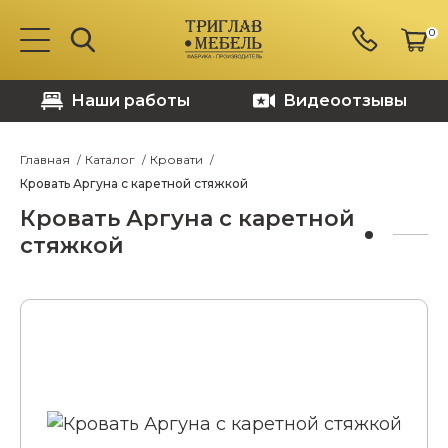
0
Наши работы
Видеоотзывы
Главная
Каталог
Кровати
Кровать Аргуна с каретной стяжкой
Кровать Аргуна с каретной
стяжкой