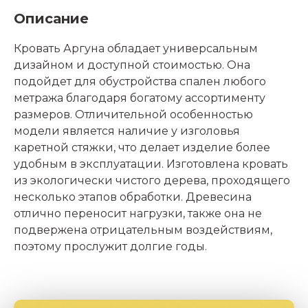
Описание
Кровать Аргуна обладает универсальным
дизайном и доступной стоимостью. Она
подойдет для обустройства спален любого
метража благодаря богатому ассортименту
размеров. Отличительной особенностью
модели является наличие у изголовья
каретной стяжки, что делает изделие более
удобным в эксплуатации. Изготовлена кровать
из экологически чистого дерева, проходящего
несколько этапов обработки. Древесина
отлично переносит нагрузки, также она не
подвержена отрицательным воздействиям,
поэтому прослужит долгие годы.