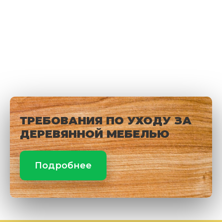
ТРЕБОВАНИЯ ПО УХОДУ ЗА
ДЕРЕВЯННОЙ МЕБЕЛЬЮ
Подробнее