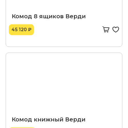
Комод 8 ящиков Верди
45 120 ₽
Комод книжный Верди