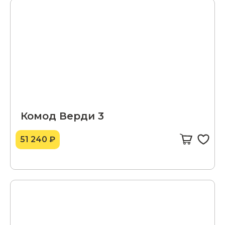
Комод Верди 3
51 240 ₽