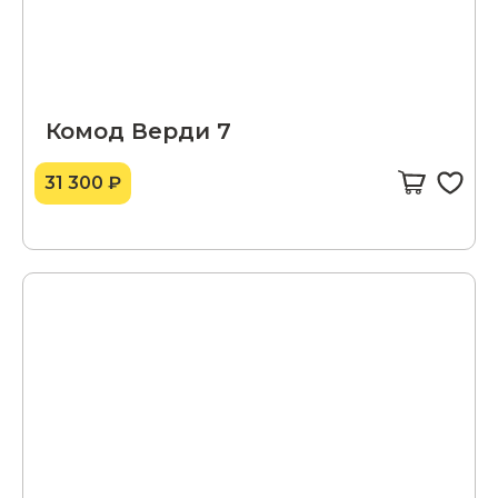
Комод Верди 7
31 300 ₽