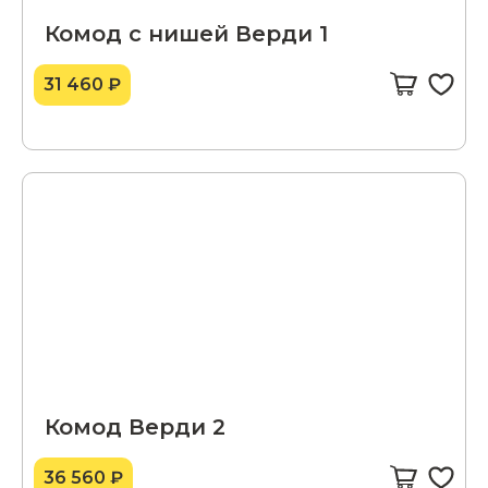
Комод с нишей Верди 1
31 460 ₽
Комод Верди 2
36 560 ₽