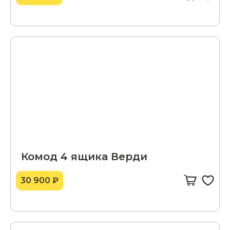
Комод 4 ящика Верди
30 900 ₽