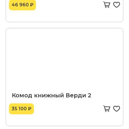
46 960 ₽
Комод книжный Верди 2
35 100 ₽