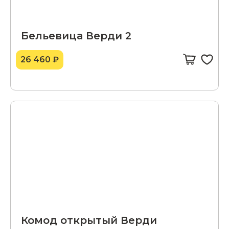
Бельевица Верди 2
26 460 ₽
Комод открытый Верди