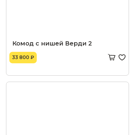
Комод с нишей Верди 2
33 800 ₽