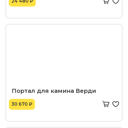
24 480 ₽
Портал для камина Верди
30 670 ₽