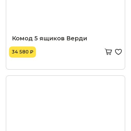
Комод 5 ящиков Верди
34 580 ₽