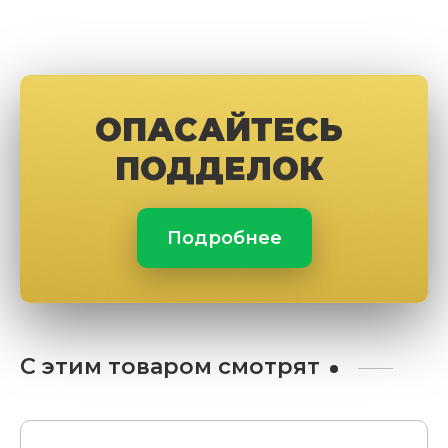
ОПАСАЙТЕСЬ
ПОДДЕЛОК
Подробнее
С этим товаром смотрят