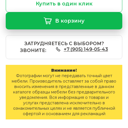
Купить в один клик
В корзину
ЗАТРУДНЯЕТЕСЬ С ВЫБОРОМ?
+7 (905) 149-05-43
ЗВОНИТЕ:
Внимание!
Фотографии могут не передавать точный цвет
мебели. Производитель оставляет за собой право
вносить изменения в представленные в данном
каталоге образцы мебели без предварительного
уведомления. Вся информация о товарах и
услугах представлена исключительно в
ознакомительных целях и не является публичной
офертой и основанием для рекламаций