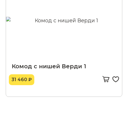
Комод с нишей Верди 1
31 460 ₽