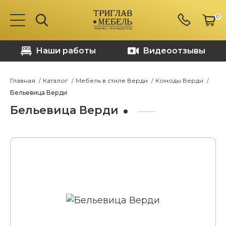
0
Наши работы
Видеоотзывы
Главная
Каталог
Мебель в стиле Верди
Комоды Верди
Бельевица Верди
Бельевица Верди