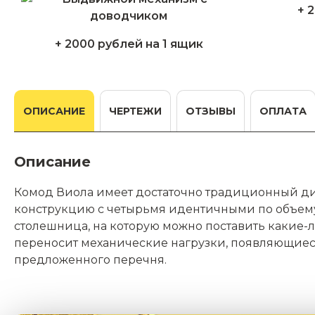
+ 
+ 2000 рублей на 1 ящик
ОПИСАНИЕ
ЧЕРТЕЖИ
ОТЗЫВЫ
ОПЛАТА
Описание
Комод Виола имеет достаточно традиционный ди
конструкцию с четырьмя идентичными по объем
столешница, на которую можно поставить какие-
переносит механические нагрузки, появляющиес
предложенного перечня.