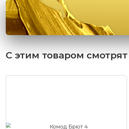
С этим товаром смотрят