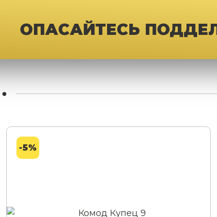
ОПАСАЙТЕСЬ ПОДДЕ
-5%