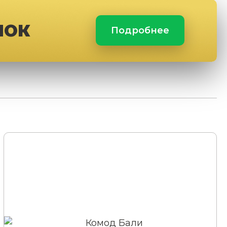
ЛОК
Подробнее