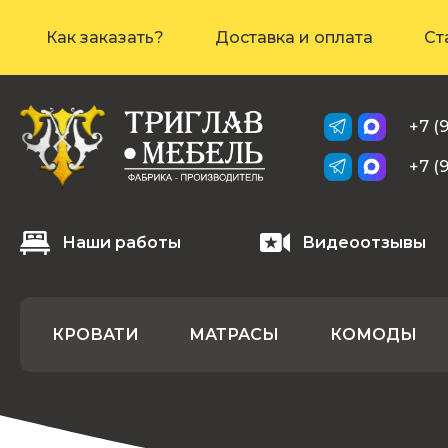
Как заказать?
Доставка и оплата
Ст
+7 (
+7 (
Наши работы
Видеоотзывы
КРОВАТИ
МАТРАСЫ
КОМОДЫ