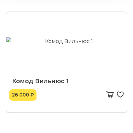
Комод Вильнюс 1
26 000 ₽