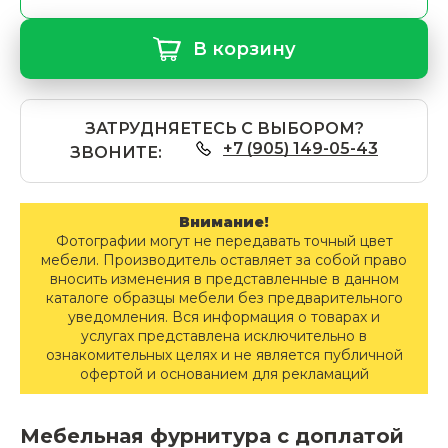
В корзину
ЗАТРУДНЯЕТЕСЬ С ВЫБОРОМ?
+7 (905) 149-05-43
ЗВОНИТЕ:
Внимание!
Фотографии могут не передавать точный цвет
мебели. Производитель оставляет за собой право
вносить изменения в представленные в данном
каталоге образцы мебели без предварительного
уведомления. Вся информация о товарах и
услугах представлена исключительно в
ознакомительных целях и не является публичной
офертой и основанием для рекламаций
Мебельная фурнитура с доплатой