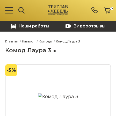
0
Наши работы
Видеоотзывы
Главная
Каталог
Комоды
Комод Лаура 3
Комод Лаура 3
-5%