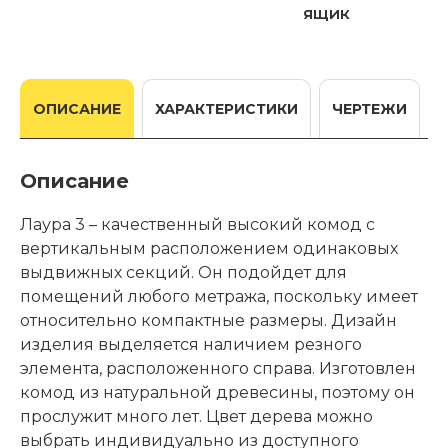
ящик
ОПИСАНИЕ
ХАРАКТЕРИСТИКИ
ЧЕРТЕЖИ
Описание
Лаура 3 – качественный высокий комод с
вертикальным расположением одинаковых
выдвижных секций. Он подойдет для
помещений любого метража, поскольку имеет
относительно компактные размеры. Дизайн
изделия выделяется наличием резного
элемента, расположенного справа. Изготовлен
комод из натуральной древесины, поэтому он
прослужит много лет. Цвет дерева можно
выбрать индивидуально из доступного