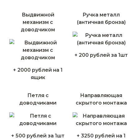
Выдвижной
Ручка металл
механизм с
(античная бронза)
доводчиком
+ 200 рублей за 1шт
+ 2000 рублей на 1
ящик
Петля с
Направляющая
доводчиками
скрытого монтажа
+ 500 рублей за 1шт
+ 3250 рублей на 1