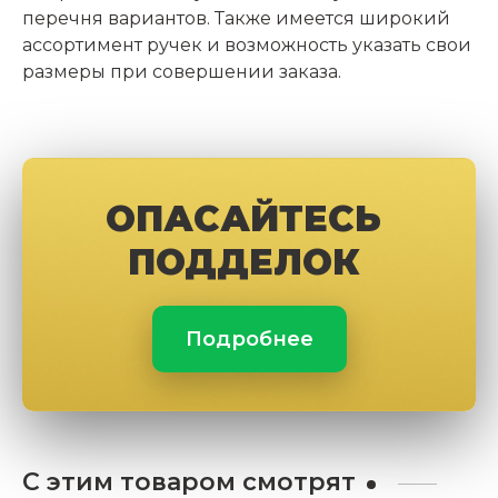
перечня вариантов. Также имеется широкий
ассортимент ручек и возможность указать свои
размеры при совершении заказа.
ОПАСАЙТЕСЬ
ПОДДЕЛОК
Подробнее
С этим товаром смотрят