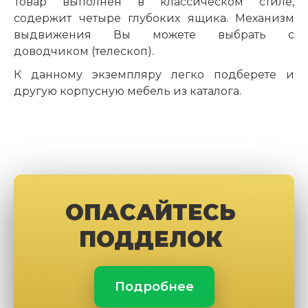
Товар выполнен в классическом стиле,
содержит четыре глубоких ящика. Механизм
выдвижения Вы можете выбрать с
доводчиком (телескоп).
К данному экземпляру легко подберете и
другую корпусную мебель из каталога.
ОПАСАЙТЕСЬ
ПОДДЕЛОК
Подробнее