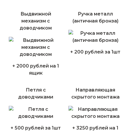
Выдвижной
Ручка металл
механизм с
(античная бронза)
доводчиком
+ 200 рублей за 1шт
+ 2000 рублей на 1
ящик
Петля с
Направляющая
доводчиками
скрытого монтажа
+ 500 рублей за 1шт
+ 3250 рублей на 1