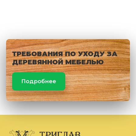
ТРЕБОВАНИЯ ПО УХОДУ ЗА
ДЕРЕВЯННОЙ МЕБЕЛЬЮ
Подробнее