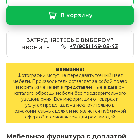
В корзину
ЗАТРУДНЯЕТЕСЬ С ВЫБОРОМ?
+7 (905) 149-05-43
ЗВОНИТЕ:
Внимание!
Фотографии могут не передавать точный цвет
мебели. Производитель оставляет за собой право
вносить изменения в представленные в данном
каталоге образцы мебели без предварительного
уведомления. Вся информация о товарах и
услугах представлена исключительно в
ознакомительных целях и не является публичной
офертой и основанием для рекламаций
Мебельная фурнитура с доплатой