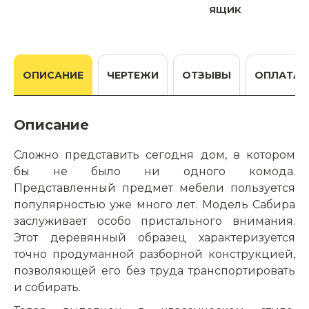
ящик
ОПИСАНИЕ
ЧЕРТЕЖИ
ОТЗЫВЫ
ОПЛАТА
Описание
Сложно представить сегодня дом, в котором
бы не было ни одного комода.
Представленный предмет мебели пользуется
популярностью уже много лет. Модель Сабира
заслуживает особо пристального внимания.
Этот деревянный образец характеризуется
точно продуманной разборной конструкцией,
позволяющей его без труда транспортировать
и собирать.