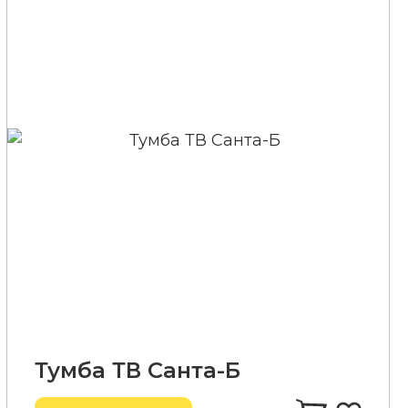
Тумба ТВ Санта-Б