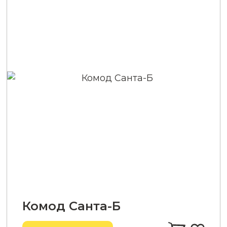
Комод Санта-Б