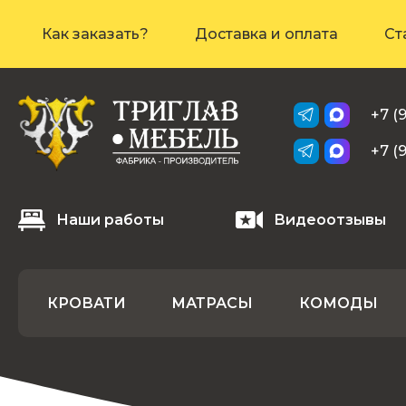
Как заказать?
Доставка и оплата
Ст
+7 (
+7 (
Наши работы
Видеоотзывы
КРОВАТИ
МАТРАСЫ
КОМОДЫ