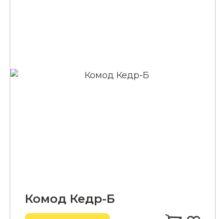
Комод Кедр-Б