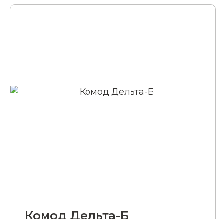
Комод Дельта-Б