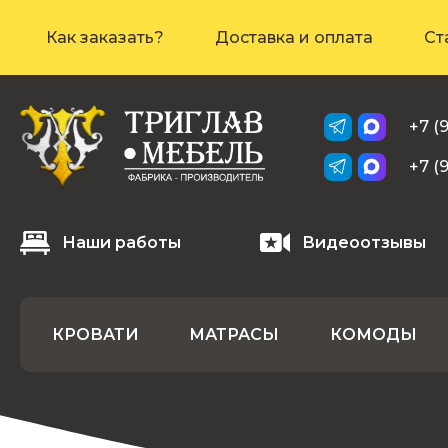
Как заказать?
Доставка и оплата
Ст
+7 (
+7 (
Наши работы
Видеоотзывы
КРОВАТИ
МАТРАСЫ
КОМОДЫ