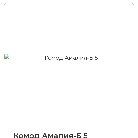
Комод Амалия-Б 5