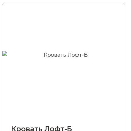
Кровать Лофт-Б