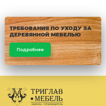
ТРЕБОВАНИЯ ПО УХОДУ ЗА
ДЕРЕВЯННОЙ МЕБЕЛЬЮ
Подробнее