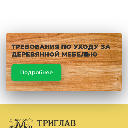
ТРЕБОВАНИЯ ПО УХОДУ ЗА
ДЕРЕВЯННОЙ МЕБЕЛЬЮ
Подробнее