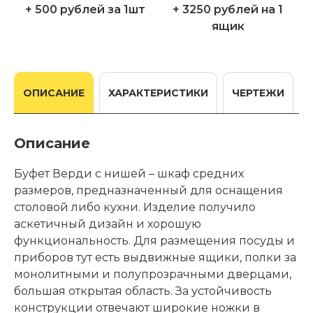
+ 500 рублей за 1шт
+ 3250 рублей на 1
ящик
ОПИСАНИЕ
ХАРАКТЕРИСТИКИ
ЧЕРТЕЖИ
Описание
Буфет Верди с нишей – шкаф средних
размеров, предназначенный для оснащения
столовой либо кухни. Изделие получило
аскетичный дизайн и хорошую
функциональность. Для размещения посуды и
приборов тут есть выдвижные ящики, полки за
монолитными и полупрозрачными дверцами,
большая открытая область. За устойчивость
конструкции отвечают широкие ножки в