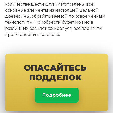
количестве шести штук. Изготовлены все
основные элементы из настоящей цельной
древесины, обрабатываемой по современным
технологиям. Приобрести буфет можно в
различных расцветках корпуса, все варианты
представлены в каталоге.
ОПАСАЙТЕСЬ
ПОДДЕЛОК
Подробнее