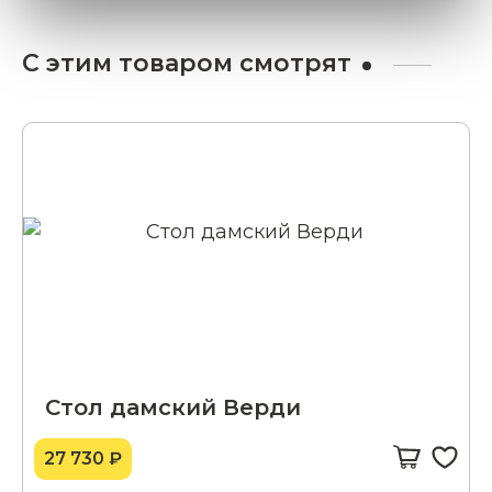
С этим товаром смотрят
Стол дамский Верди
27 730 ₽