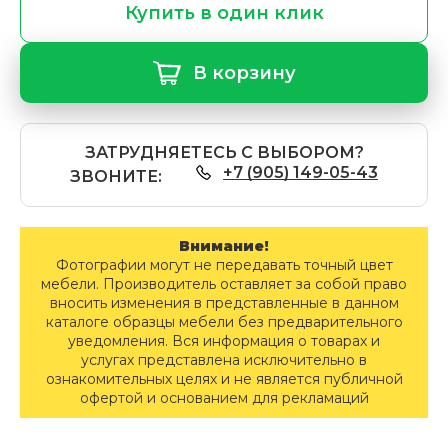
Купить в один клик
В корзину
ЗАТРУДНЯЕТЕСЬ С ВЫБОРОМ?
+7 (905) 149-05-43
ЗВОНИТЕ:
Внимание!
Фотографии могут не передавать точный цвет
мебели. Производитель оставляет за собой право
вносить изменения в представленные в данном
каталоге образцы мебели без предварительного
уведомления. Вся информация о товарах и
услугах представлена исключительно в
ознакомительных целях и не является публичной
офертой и основанием для рекламаций