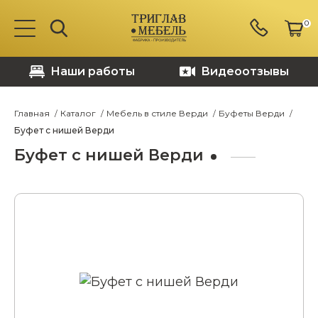
0
Наши работы
Видеоотзывы
Главная
Каталог
Мебель в стиле Верди
Буфеты Верди
Буфет с нишей Верди
Буфет с нишей Верди