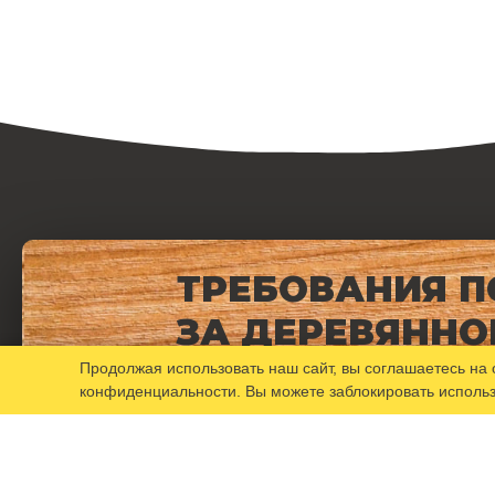
ТРЕБОВАНИЯ П
ЗА ДЕРЕВЯННО
МЕБЕЛЬЮ
Продолжая использовать наш сайт, вы соглашаетесь на
конфиденциальности
. Вы можете заблокировать исполь