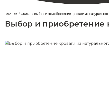
Главная
Статьи
Выбор и приобретение кровати из натуральног
Выбор и приобретение 