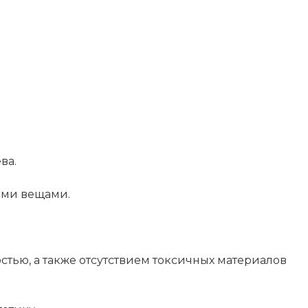
ва.
ими вещами.
стью, а также отсутствием токсичных материалов