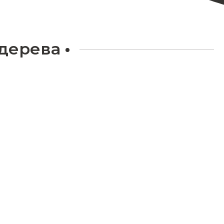
 дерева