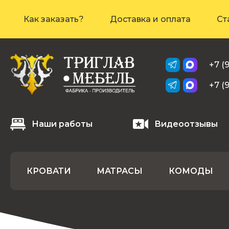
Как заказать?
Доставка и оплата
Ст
+7 (
+7 (
Наши работы
Видеоотзывы
КРОВАТИ
МАТРАСЫ
КОМОДЫ