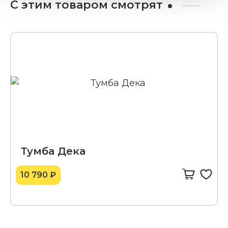
С этим товаром смотрят
Тумба Дека
10 790 ₽