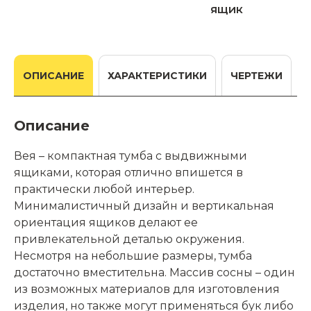
ящик
ОПИСАНИЕ
ХАРАКТЕРИСТИКИ
ЧЕРТЕЖИ
Описание
Вея – компактная тумба с выдвижными
ящиками, которая отлично впишется в
практически любой интерьер.
Минималистичный дизайн и вертикальная
ориентация ящиков делают ее
привлекательной деталью окружения.
Несмотря на небольшие размеры, тумба
достаточно вместительна. Массив сосны – один
из возможных материалов для изготовления
изделия, но также могут применяться бук либо