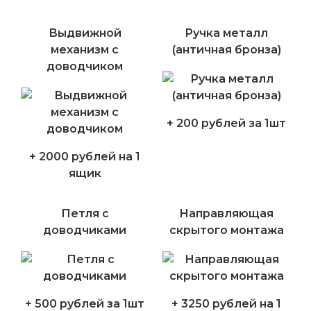
Выдвижной
Ручка металл
механизм с
(античная бронза)
доводчиком
+ 200 рублей за 1шт
+ 2000 рублей на 1
ящик
Петля с
Направляющая
доводчиками
скрытого монтажа
+ 500 рублей за 1шт
+ 3250 рублей на 1