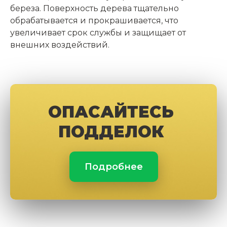
береза. Поверхность дерева тщательно
обрабатывается и прокрашивается, что
увеличивает срок службы и защищает от
внешних воздействий.
ОПАСАЙТЕСЬ
ПОДДЕЛОК
Подробнее