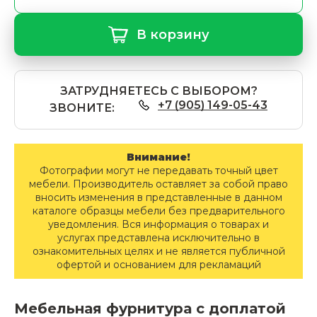
В корзину
ЗАТРУДНЯЕТЕСЬ С ВЫБОРОМ?
+7 (905) 149-05-43
ЗВОНИТЕ:
Внимание!
Фотографии могут не передавать точный цвет
мебели. Производитель оставляет за собой право
вносить изменения в представленные в данном
каталоге образцы мебели без предварительного
уведомления. Вся информация о товарах и
услугах представлена исключительно в
ознакомительных целях и не является публичной
офертой и основанием для рекламаций
Мебельная фурнитура с доплатой