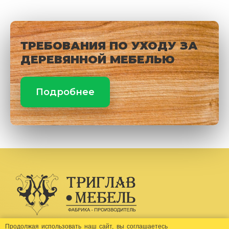
ТРЕБОВАНИЯ ПО УХОДУ ЗА
ДЕРЕВЯННОЙ МЕБЕЛЬЮ
Подробнее
Создание сайта -
Бихайв
Продолжая использовать наш сайт, вы соглашаетесь