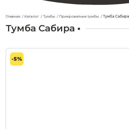
Главная
Каталог
Тумбы
Прикроватные тумбы
Тумба Сабира
Тумба Сабира
-5%