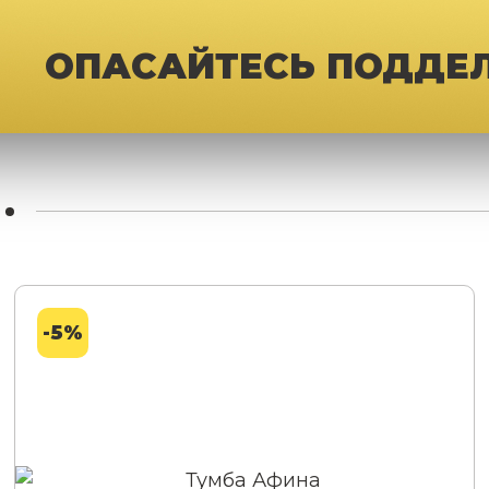
ОПАСАЙТЕСЬ ПОДДЕ
-5%