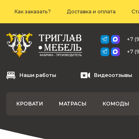
Как заказать?
Доставка и оплата
Ст
+7 (
+7 (
Наши работы
Видеоотзывы
КРОВАТИ
МАТРАСЫ
КОМОДЫ