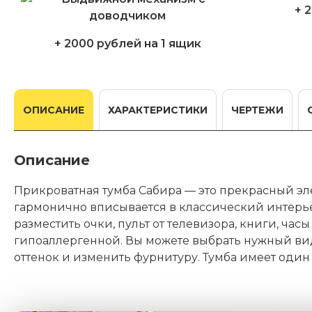
+ 
+ 2000 рублей на 1 ящик
ОПИСАНИЕ
ХАРАКТЕРИСТИКИ
ЧЕРТЕЖИ
Описание
Прикроватная тумба Сабира — это прекрасный эл
гармонично вписывается в классический интерье
разместить очки, пульт от телевизора, книги, час
гипоаллергенной. Вы можете выбрать нужный вид
оттенок и изменить фурнитуру. Тумба имеет оди