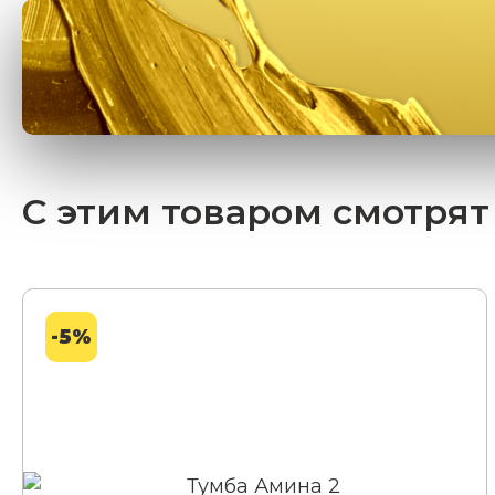
С этим товаром смотрят
-5%