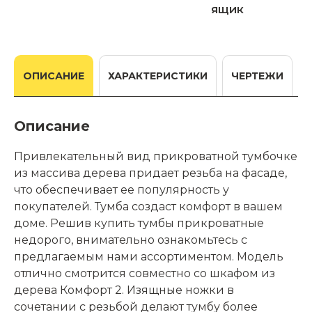
ящик
ОПИСАНИЕ
ХАРАКТЕРИСТИКИ
ЧЕРТЕЖИ
Описание
Привлекательный вид прикроватной тумбочке
из массива дерева придает резьба на фасаде,
что обеспечивает ее популярность у
покупателей. Тумба создаст комфорт в вашем
доме. Решив купить тумбы прикроватные
недорого, внимательно ознакомьтесь с
предлагаемым нами ассортиментом. Модель
отлично смотрится совместно со шкафом из
дерева Комфорт 2. Изящные ножки в
сочетании с резьбой делают тумбу более