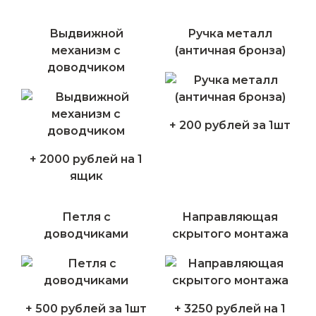
Выдвижной
Ручка металл
механизм с
(античная бронза)
доводчиком
+ 200 рублей за 1шт
+ 2000 рублей на 1
ящик
Петля с
Направляющая
доводчиками
скрытого монтажа
+ 500 рублей за 1шт
+ 3250 рублей на 1