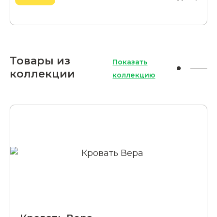
Товары из
Показать
коллекции
коллекцию