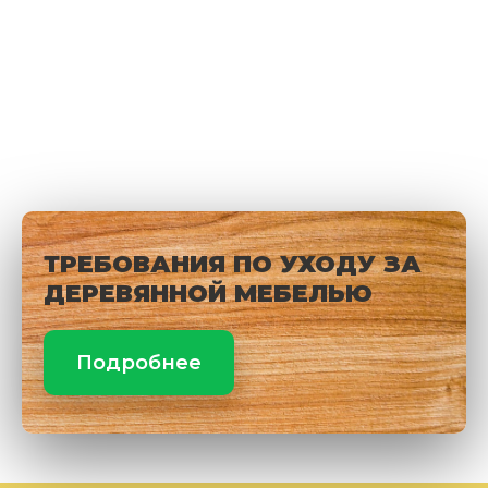
ТРЕБОВАНИЯ ПО УХОДУ ЗА
ДЕРЕВЯННОЙ МЕБЕЛЬЮ
Подробнее