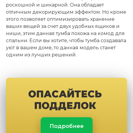
роскошной и шикарной. Она обладает
отличным декорирующим эффектом. Но кроме
этого позволяет оптимизировать хранение
ваших вещей за счет двух удобных ящиков и
ниши, этим данная тумба похожа на комод для
спальни. Если вы хотите, чтобы тумба создавала
уют в вашем доме, то данная модель станет
одним из лучших решений.
ОПАСАЙТЕСЬ
ПОДДЕЛОК
Подробнее