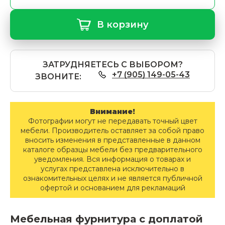
В корзину
ЗАТРУДНЯЕТЕСЬ С ВЫБОРОМ?
+7 (905) 149-05-43
ЗВОНИТЕ:
Внимание!
Фотографии могут не передавать точный цвет
мебели. Производитель оставляет за собой право
вносить изменения в представленные в данном
каталоге образцы мебели без предварительного
уведомления. Вся информация о товарах и
услугах представлена исключительно в
ознакомительных целях и не является публичной
офертой и основанием для рекламаций
Мебельная фурнитура с доплатой