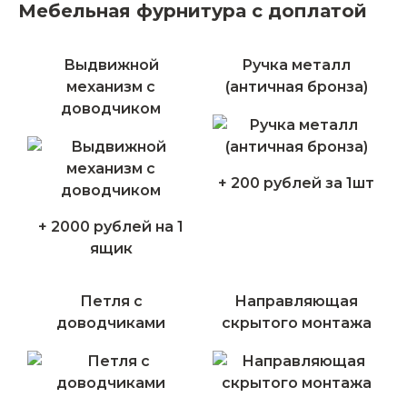
Мебельная фурнитура с доплатой
Выдвижной
Ручка металл
механизм с
(античная бронза)
доводчиком
+ 200 рублей за 1шт
+ 2000 рублей на 1
ящик
Петля с
Направляющая
доводчиками
скрытого монтажа