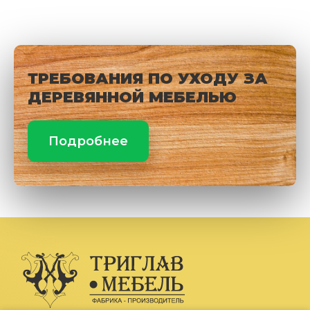
ТРЕБОВАНИЯ ПО УХОДУ ЗА
ДЕРЕВЯННОЙ МЕБЕЛЬЮ
Подробнее