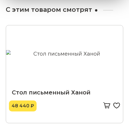
С этим товаром смотрят
Стол письменный Ханой
48 440 ₽