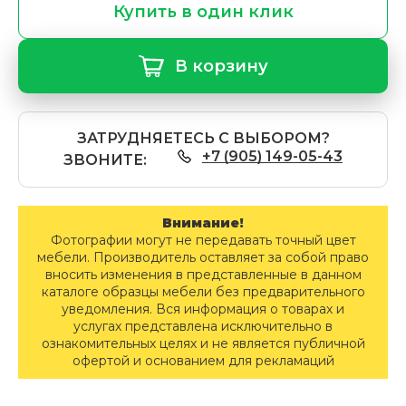
Купить в один клик
В корзину
ЗАТРУДНЯЕТЕСЬ С ВЫБОРОМ?
+7 (905) 149-05-43
ЗВОНИТЕ:
Внимание!
Фотографии могут не передавать точный цвет
мебели. Производитель оставляет за собой право
вносить изменения в представленные в данном
каталоге образцы мебели без предварительного
уведомления. Вся информация о товарах и
услугах представлена исключительно в
ознакомительных целях и не является публичной
офертой и основанием для рекламаций