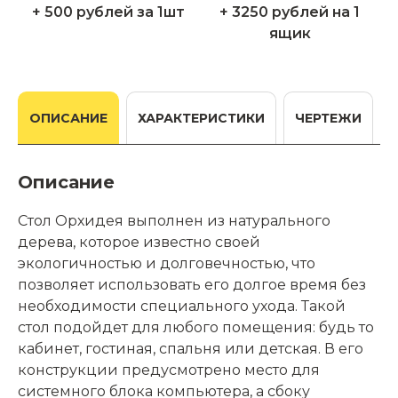
+ 500 рублей за 1шт
+ 3250 рублей на 1
ящик
ОПИСАНИЕ
ХАРАКТЕРИСТИКИ
ЧЕРТЕЖИ
Описание
Стол Орхидея выполнен из натурального
дерева, которое известно своей
экологичностью и долговечностью, что
позволяет использовать его долгое время без
необходимости специального ухода. Такой
стол подойдет для любого помещения: будь то
кабинет, гостиная, спальня или детская. В его
конструкции предусмотрено место для
системного блока компьютера, а сбоку