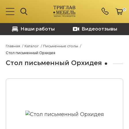
0
Наши работы
Видеоотзывы
Главная
Каталог
Письменные столы
Стол письменный Орхидея
Стол письменный Орхидея