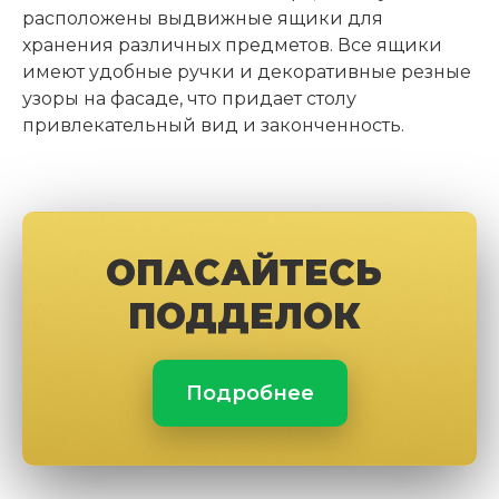
расположены выдвижные ящики для
хранения различных предметов. Все ящики
имеют удобные ручки и декоративные резные
узоры на фасаде, что придает столу
привлекательный вид и законченность.
ОПАСАЙТЕСЬ
ПОДДЕЛОК
Подробнее