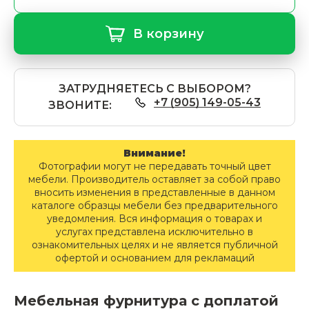
В корзину
ЗАТРУДНЯЕТЕСЬ С ВЫБОРОМ?
+7 (905) 149-05-43
ЗВОНИТЕ:
Внимание!
Фотографии могут не передавать точный цвет
мебели. Производитель оставляет за собой право
вносить изменения в представленные в данном
каталоге образцы мебели без предварительного
уведомления. Вся информация о товарах и
услугах представлена исключительно в
ознакомительных целях и не является публичной
офертой и основанием для рекламаций
Мебельная фурнитура с доплатой