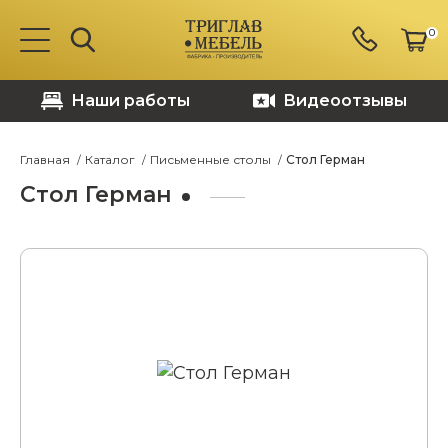
0
Наши работы
Видеоотзывы
Главная
Каталог
Письменные столы
Стол Герман
Стол Герман