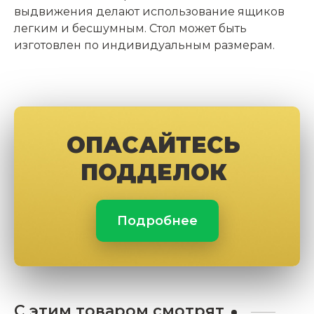
выдвижения делают использование ящиков
легким и бесшумным. Стол может быть
изготовлен по индивидуальным размерам.
ОПАСАЙТЕСЬ
ПОДДЕЛОК
Подробнее
С этим товаром смотрят