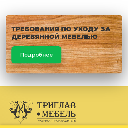
ТРЕБОВАНИЯ ПО УХОДУ ЗА
ДЕРЕВЯННОЙ МЕБЕЛЬЮ
Подробнее