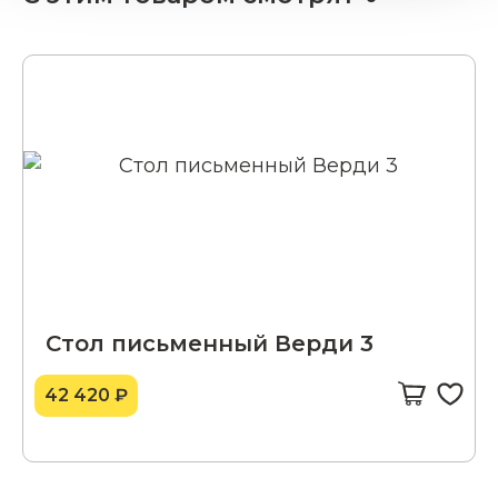
Стол письменный Верди 3
42 420 ₽