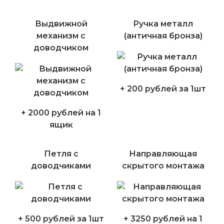
Выдвижной
Ручка металл
механизм с
(античная бронза)
доводчиком
+ 200 рублей за 1шт
+ 2000 рублей на 1
ящик
Петля с
Направляющая
доводчиками
скрытого монтажа
+ 500 рублей за 1шт
+ 3250 рублей на 1