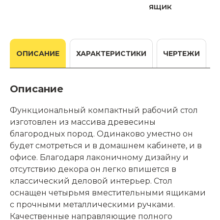
ящик
ОПИСАНИЕ
ХАРАКТЕРИСТИКИ
ЧЕРТЕЖИ
Описание
Функциональный компактный рабочий стол
изготовлен из массива древесины
благородных пород. Одинаково уместно он
будет смотреться и в домашнем кабинете, и в
офисе. Благодаря лаконичному дизайну и
отсутствию декора он легко впишется в
классический деловой интерьер. Стол
оснащен четырьмя вместительными ящиками
с прочными металлическими ручками.
Качественные направляющие полного